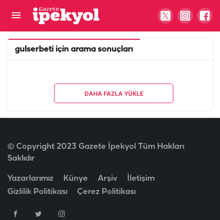
gulserbeti
için arama sonuçları
DAHA FAZLA YÜKLE
© Copyright 2023 Gazete İpekyol Tüm Hakları
Saklıdır
Yazarlarımız
Künye
Arşiv
İletişim
Gizlilik Politikası
Çerez Politikası