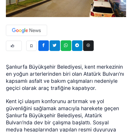
Şanlıurfa Büyükşehir Belediyesi, kent merkezinin
en yoğun arterlerinden biri olan Atatürk Bulvarı’nı
kapsamlı asfalt ve bakım çalışmaları nedeniyle
geçici olarak araç trafiğine kapatıyor.
Kent içi ulaşım konforunu artırmak ve yol
güvenliğini sağlamak amacıyla harekete geçen
Şanlıurfa Büyükşehir Belediyesi, Atatürk
Bulvarı’nda dev bir çalışma başlattı. Sosyal
medya hesaplarından yapılan resmi duyuruya