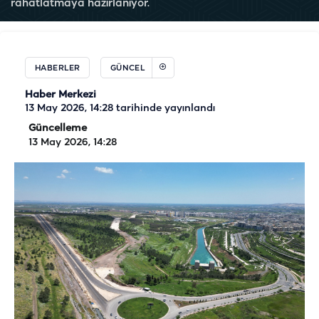
rahatlatmaya hazırlanıyor.
HABERLER
GÜNCEL
Haber Merkezi
13 May 2026, 14:28
tarihinde yayınlandı
Güncelleme
13 May 2026, 14:28