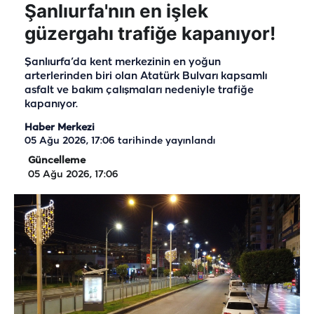
Şanlıurfa'nın en işlek
güzergahı trafiğe kapanıyor!
Şanlıurfa’da kent merkezinin en yoğun
arterlerinden biri olan Atatürk Bulvarı kapsamlı
asfalt ve bakım çalışmaları nedeniyle trafiğe
kapanıyor.
Haber Merkezi
05 Ağu 2026, 17:06
tarihinde yayınlandı
Güncelleme
05 Ağu 2026, 17:06