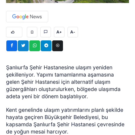
A+
A-
Şanlıurfa Şehir Hastanesine ulaşım yeniden
şekilleniyor. Yapımı tamamlanma aşamasına
gelen Şehir Hastanesi için alternatif ulaşım
güzergâhları oluşturulurken, bölgede ulaşımda
adeta yeni bir dönem başlatılıyor.
Kent genelinde ulaşım yatırımlarını planlı şekilde
hayata geçiren Büyükşehir Belediyesi, bu
kapsamda Şanlıurfa Şehir Hastanesi çevresinde
de yoğun mesai harcıyor.