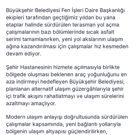
Büyükşehir Belediyesi Fen İşleri Daire Başkanlığı
ekipleri tarafından geçtiğimiz yıldan bu yana
etaplar halinde sürdürülen terasman yol açma
çalışmalarının bazı bölümlerinde sıcak asfalt
serimi tamamlanırken, yeni yol akslarının ulaşım
ağına kazandırılması için çalışmalar hız kesmeden
devam ediyor.
Şehir Hastanesinin hizmete açılmasıyla birlikte
bölgede oluşması beklenen araç yoğunluğunu en
aza indirmeyi hedefleyen Büyükşehir Belediyesi,
planlanan alternatif ulaşım güzergâhlarıyla şehir
içi trafik akışını rahatlatmayı ve ulaşım sürelerini
azaltmayı amaçlıyor.
Modern ulaşım anlayışı doğrultusunda sürdürülen
çalışmalar kapsamında, yeni bağlantı yollarıyla
bölgenin ulaşım altyapısı güçlendirilirken,