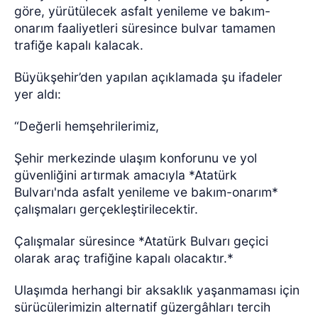
göre, yürütülecek asfalt yenileme ve bakım-
onarım faaliyetleri süresince bulvar tamamen
trafiğe kapalı kalacak.
Büyükşehir’den yapılan açıklamada şu ifadeler
yer aldı:
“Değerli hemşehrilerimiz,
Şehir merkezinde ulaşım konforunu ve yol
güvenliğini artırmak amacıyla *Atatürk
Bulvarı'nda asfalt yenileme ve bakım-onarım*
çalışmaları gerçekleştirilecektir.
Çalışmalar süresince *Atatürk Bulvarı geçici
olarak araç trafiğine kapalı olacaktır.*
Ulaşımda herhangi bir aksaklık yaşanmaması için
sürücülerimizin alternatif güzergâhları tercih