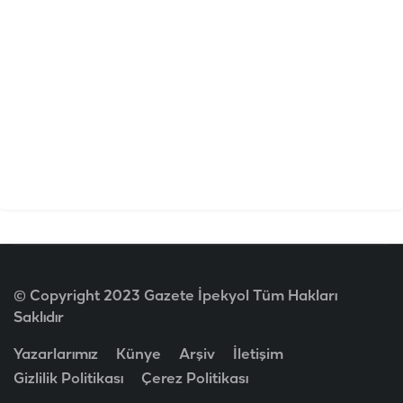
© Copyright 2023 Gazete İpekyol Tüm Hakları
Saklıdır
Yazarlarımız
Künye
Arşiv
İletişim
Gizlilik Politikası
Çerez Politikası