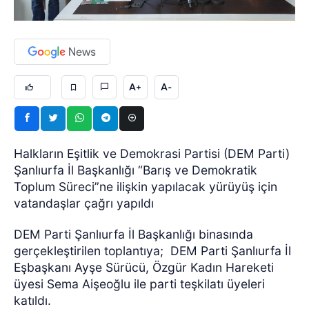
A+
A-
Halkların Eşitlik ve Demokrasi Partisi (DEM Parti)
Şanlıurfa İl Başkanlığı “Barış ve Demokratik
Toplum Süreci”ne ilişkin yapılacak yürüyüş için
vatandaşlar çağrı yapıldı
DEM Parti Şanlıurfa İl Başkanlığı binasında
gerçekleştirilen toplantıya;
DEM Parti Şanlıurfa İl
Eşbaşkanı Ayşe Sürücü, Özgür Kadın Hareketi
üyesi Sema Aişeoğlu ile parti teşkilatı üyeleri
katıldı.