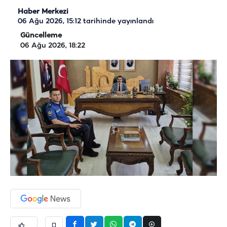
Haber Merkezi
06 Ağu 2026, 15:12
tarihinde yayınlandı
Güncelleme
06 Ağu 2026, 18:22