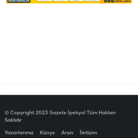
© Copyright 2023 Gazete İpekyol Tüm Hakları
Saklıdır
Yazarlarımız
Künye
Arşiv
İletişim