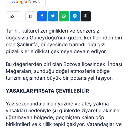
Tarihi, kültürel zenginlikleri ve benzersiz
doğasıyla Güneydoğu'nun gözde kentlerinden biri
olan Şanlıurfa, bünyesinde barındırdığı gizli
güzelliklerle dikkat çekmeye devam ediyor.
Bu değerlerden biri olan Bozova ilçesindeki İnbaşı
Mağaraları, sunduğu doğal atmosferle bölge
turizmi açısından büyük bir potansiyel taşıyor.
YASAKLAR FIRSATA ÇEVRİLEBİLİR
Yaz sezonunda alınan yüzme ve ateş yakma
yasakları nedeniyle şu günlerde ziyaretçi akınına
uğramayan bölgede, geçmişten kalan çöp
birikintileri ve kirlilik tepki çekiyor. Vatandaşlar ve