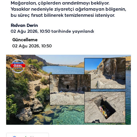
Mağaraları, çöplerden arındırılmayı bekliyor.
Yasaklar nedeniyle ziyaretçi ağırlamayan bölgenin,
bu süreç fırsat bilinerek temizlenmesi isteniyor.
Rıdvan Derin
02 Ağu 2026, 10:50
tarihinde yayınlandı
Güncelleme
02 Ağu 2026, 10:50