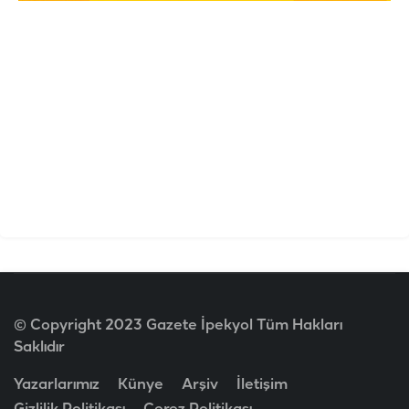
© Copyright 2023 Gazete İpekyol Tüm Hakları
Saklıdır
Yazarlarımız
Künye
Arşiv
İletişim