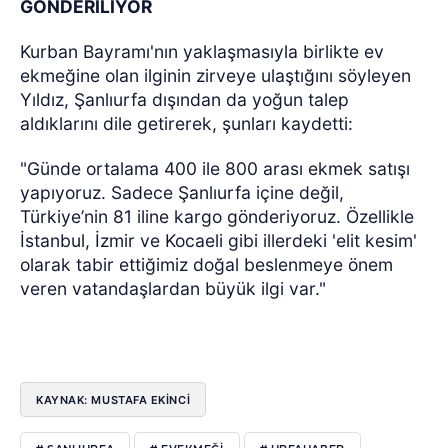
GÖNDERİLİYOR
Kurban Bayramı'nın yaklaşmasıyla birlikte ev
ekmeğine olan ilginin zirveye ulaştığını söyleyen
Yıldız, Şanlıurfa dışından da yoğun talep
aldıklarını dile getirerek, şunları kaydetti:
"Günde ortalama 400 ile 800 arası ekmek satışı
yapıyoruz. Sadece Şanlıurfa içine değil,
Türkiye’nin 81 iline kargo gönderiyoruz. Özellikle
İstanbul, İzmir ve Kocaeli gibi illerdeki 'elit kesim'
olarak tabir ettiğimiz doğal beslenmeye önem
veren vatandaşlardan büyük ilgi var."
KAYNAK: MUSTAFA EKİNCİ