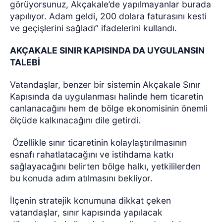
görüyorsunuz, Akçakale’de yapılmayanlar burada
yapılıyor. Adam geldi, 200 dolara faturasını kesti
ve geçişlerini sağladı” ifadelerini kullandı.
AKÇAKALE SINIR KAPISINDA DA UYGULANSIN
TALEBİ
Vatandaşlar, benzer bir sistemin Akçakale Sınır
Kapısında da uygulanması halinde hem ticaretin
canlanacağını hem de bölge ekonomisinin önemli
ölçüde kalkınacağını dile getirdi.
Özellikle sınır ticaretinin kolaylaştırılmasının
esnafı rahatlatacağını ve istihdama katkı
sağlayacağını belirten bölge halkı, yetkililerden
bu konuda adım atılmasını bekliyor.
İlçenin stratejik konumuna dikkat çeken
vatandaşlar, sınır kapısında yapılacak