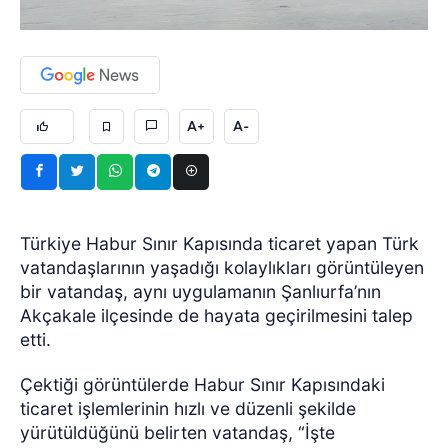
A+
A-
Türkiye Habur Sınır Kapısında ticaret yapan Türk
vatandaşlarının yaşadığı kolaylıkları görüntüleyen
bir vatandaş, aynı uygulamanın Şanlıurfa’nın
Akçakale ilçesinde de hayata geçirilmesini talep
etti.
Çektiği görüntülerde Habur Sınır Kapısındaki
ticaret işlemlerinin hızlı ve düzenli şekilde
yürütüldüğünü belirten vatandaş, “İşte