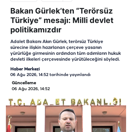
Bakan Gürlek’ten “Terörsüz
Türkiye” mesajı: Milli devlet
politikamızdır
Adalet Bakanı Akın Gürlek, terörsüz Türkiye
sürecine ilişkin hazırlanan çerçeve yasanın
yürürlüğe girmesinin ardından tüm adımların hukuk
devleti ilkeleri çerçevesinde yürütüleceğini söyledi.
Haber Merkezi
06 Ağu 2026, 14:52
tarihinde yayınlandı
Güncelleme
06 Ağu 2026, 14:52