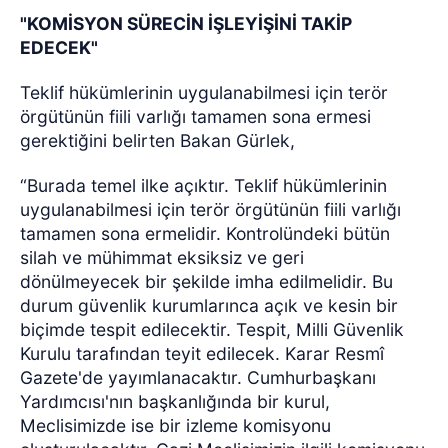
"KOMİSYON SÜRECİN İŞLEYİŞİNİ TAKİP
EDECEK"
Teklif hükümlerinin uygulanabilmesi için terör
örgütünün fiili varlığı tamamen sona ermesi
gerektiğini belirten Bakan Gürlek,
“Burada temel ilke açıktır. Teklif hükümlerinin
uygulanabilmesi için terör örgütünün fiili varlığı
tamamen sona ermelidir. Kontrolündeki bütün
silah ve mühimmat eksiksiz ve geri
dönülmeyecek bir şekilde imha edilmelidir. Bu
durum güvenlik kurumlarınca açık ve kesin bir
biçimde tespit edilecektir. Tespit, Milli Güvenlik
Kurulu tarafından teyit edilecek. Karar Resmî
Gazete'de yayımlanacaktır. Cumhurbaşkanı
Yardımcısı'nın başkanlığında bir kurul,
Meclisimizde ise bir izleme komisyonu