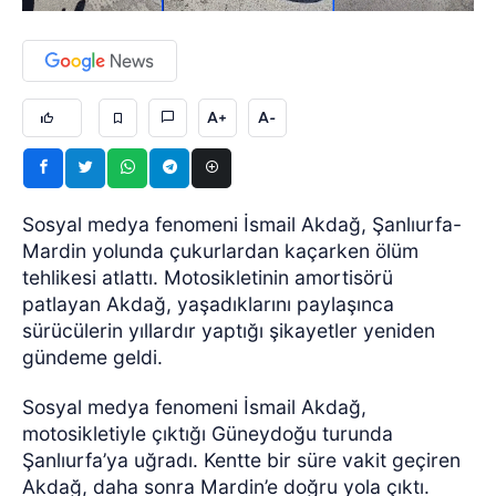
A+
A-
Sosyal medya fenomeni İsmail Akdağ, Şanlıurfa-
Mardin yolunda çukurlardan kaçarken ölüm
tehlikesi atlattı. Motosikletinin amortisörü
patlayan Akdağ, yaşadıklarını paylaşınca
sürücülerin yıllardır yaptığı şikayetler yeniden
gündeme geldi.
Sosyal medya fenomeni İsmail Akdağ,
motosikletiyle çıktığı Güneydoğu turunda
Şanlıurfa’ya uğradı. Kentte bir süre vakit geçiren
Akdağ, daha sonra Mardin’e doğru yola çıktı.