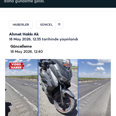
daha gündeme geldi.
HABERLER
GÜNCEL
Ahmet Hakkı Ak
18 May 2026, 12:35
tarihinde yayınlandı
Güncelleme
18 May 2026, 12:40