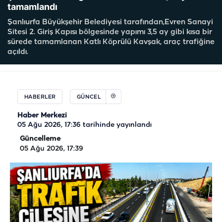
tamamlandı
Şanlıurfa Büyükşehir Belediyesi tarafından,Evren Sanayi
Sitesi 2. Giriş Kapısı bölgesinde yapımı 3,5 ay gibi kısa bir
sürede tamamlanan Katlı Köprülü Kavşak, araç trafiğine
açıldı.
HABERLER
GÜNCEL
Haber Merkezi
05 Ağu 2026, 17:36
tarihinde yayınlandı
Güncelleme
05 Ağu 2026, 17:39