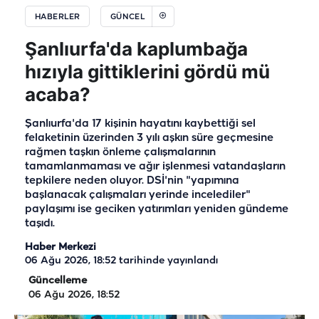
HABERLER
GÜNCEL
Şanlıurfa'da kaplumbağa
hızıyla gittiklerini gördü mü
acaba?
Şanlıurfa'da 17 kişinin hayatını kaybettiği sel
felaketinin üzerinden 3 yılı aşkın süre geçmesine
rağmen taşkın önleme çalışmalarının
tamamlanmaması ve ağır işlenmesi vatandaşların
tepkilere neden oluyor. DSİ'nin "yapımına
başlanacak çalışmaları yerinde incelediler"
paylaşımı ise geciken yatırımları yeniden gündeme
taşıdı.
Haber Merkezi
06 Ağu 2026, 18:52
tarihinde yayınlandı
Güncelleme
06 Ağu 2026, 18:52