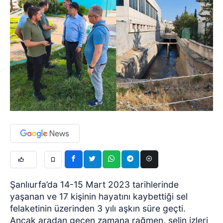
Şanlıurfa’da 14-15 Mart 2023 tarihlerinde
yaşanan ve 17 kişinin hayatını kaybettiği sel
felaketinin üzerinden 3 yılı aşkın süre geçti.
Ancak aradan geçen zamana rağmen, selin izleri