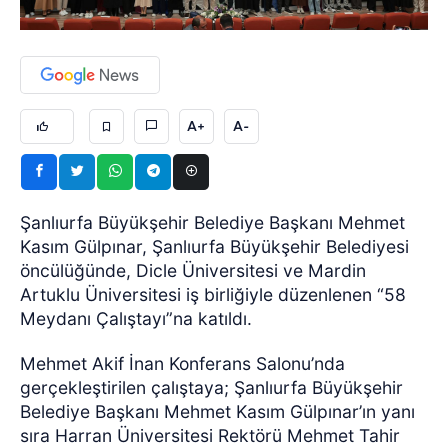
A+
A-
Şanlıurfa Büyükşehir Belediye Başkanı Mehmet
Kasım Gülpınar, Şanlıurfa Büyükşehir Belediyesi
öncülüğünde, Dicle Üniversitesi ve Mardin
Artuklu Üniversitesi iş birliğiyle düzenlenen “58
Meydanı Çalıştayı”na katıldı.
Mehmet Akif İnan Konferans Salonu’nda
gerçekleştirilen çalıştaya; Şanlıurfa Büyükşehir
Belediye Başkanı Mehmet Kasım Gülpınar’ın yanı
sıra Harran Üniversitesi Rektörü Mehmet Tahir