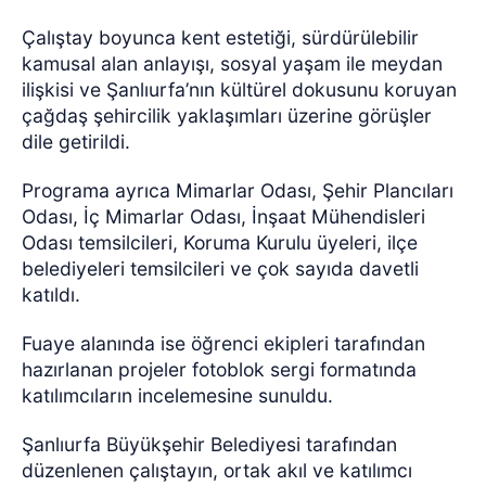
Çalıştay boyunca kent estetiği, sürdürülebilir
kamusal alan anlayışı, sosyal yaşam ile meydan
ilişkisi ve Şanlıurfa’nın kültürel dokusunu koruyan
çağdaş şehircilik yaklaşımları üzerine görüşler
dile getirildi.
Programa ayrıca Mimarlar Odası, Şehir Plancıları
Odası, İç Mimarlar Odası, İnşaat Mühendisleri
Odası temsilcileri, Koruma Kurulu üyeleri, ilçe
belediyeleri temsilcileri ve çok sayıda davetli
katıldı.
Fuaye alanında ise öğrenci ekipleri tarafından
hazırlanan projeler fotoblok sergi formatında
katılımcıların incelemesine sunuldu.
Şanlıurfa Büyükşehir Belediyesi tarafından
düzenlenen çalıştayın, ortak akıl ve katılımcı