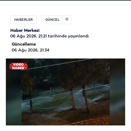
HABERLER
GÜNCEL
Haber Merkezi
06 Ağu 2026, 21:21
tarihinde yayınlandı
Güncelleme
06 Ağu 2026, 21:34