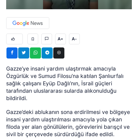
A+
A-
Gazze’ye insani yardım ulaştırmak amacıyla
Özgürlük ve Sumud Filosu’na katılan Şanlıurfalı
sağlık çalışanı Eyüp Dağlı’nın, İsrail güçleri
tarafından uluslararası sularda alıkonulduğu
bildirildi.
Gazze’deki ablukanın sona erdirilmesi ve bölgeye
insani yardım ulaştırılması amacıyla yola çıkan
filoda yer alan gönüllülerin, görevlerini barışçıl ve
sivil bir çerçevede sürdürdüğü ifade edildi.