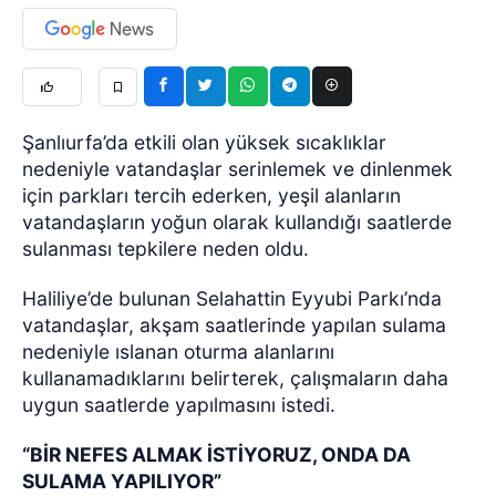
Şanlıurfa’da etkili olan yüksek sıcaklıklar
nedeniyle vatandaşlar serinlemek ve dinlenmek
için parkları tercih ederken, yeşil alanların
vatandaşların yoğun olarak kullandığı saatlerde
sulanması tepkilere neden oldu.
Haliliye’de bulunan Selahattin Eyyubi Parkı’nda
vatandaşlar, akşam saatlerinde yapılan sulama
nedeniyle ıslanan oturma alanlarını
kullanamadıklarını belirterek, çalışmaların daha
uygun saatlerde yapılmasını istedi.
“BİR NEFES ALMAK İSTİYORUZ, ONDA DA
SULAMA YAPILIYOR”