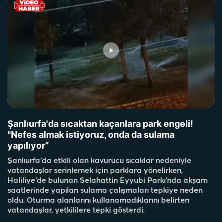
Şanlıurfa'da sıcaktan kaçanlara park engeli!
"Nefes almak istiyoruz, onda da sulama
yapılıyor”
Şanlıurfa’da etkili olan kavurucu sıcaklar nedeniyle
vatandaşlar serinlemek için parklara yönelirken,
Haliliye’de bulunan Selahattin Eyyubi Parkı’nda akşam
saatlerinde yapılan sulama çalışmaları tepkiye neden
oldu. Oturma alanlarını kullanamadıklarını belirten
vatandaşlar, yetkililere tepki gösterdi.