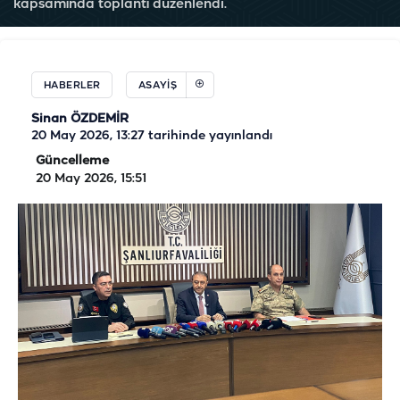
kapsamında toplantı düzenlendi.
HABERLER
ASAYIŞ
Sinan ÖZDEMİR
20 May 2026, 13:27
tarihinde yayınlandı
Güncelleme
20 May 2026, 15:51