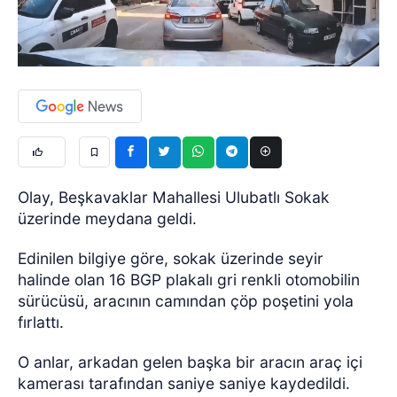
Olay, Beşkavaklar Mahallesi Ulubatlı Sokak
üzerinde meydana geldi.
Edinilen bilgiye göre, sokak üzerinde seyir
halinde olan 16 BGP plakalı gri renkli otomobilin
sürücüsü, aracının camından çöp poşetini yola
fırlattı.
O anlar, arkadan gelen başka bir aracın araç içi
kamerası tarafından saniye saniye kaydedildi.