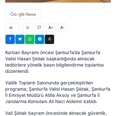
A+
A-
Kurban Bayramı öncesi Şanlıurfa’da Şanlıurfa
Valisi Hasan Şıldak başkanlığında alınacak
tedbirlere yönelik basın bilgilendirme toplantısı
düzenlendi.
Valilik Toplantı Salonunda gerçekleştirilen
programa; Şanlıurfa Valisi Hasan Şıldak, Şanlıurfa
İl Emniyet Müdürü Atilla Aksoy ve Şanlıurfa İl
Jandarma Komutanı Ali Naci Aldemir katıldı.
Vali Şıldak bayram öncesinde alınacak güvenlik,