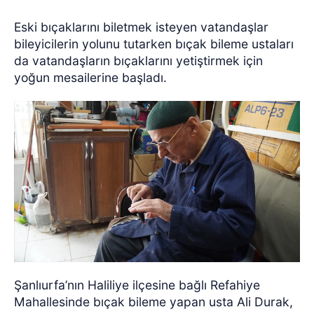
Eski bıçaklarını biletmek isteyen vatandaşlar
bileyicilerin yolunu tutarken bıçak bileme ustaları
da vatandaşların bıçaklarını yetiştirmek için
yoğun mesailerine başladı.
Şanlıurfa’nın Haliliye ilçesine bağlı Refahiye
Mahallesinde bıçak bileme yapan usta Ali Durak,