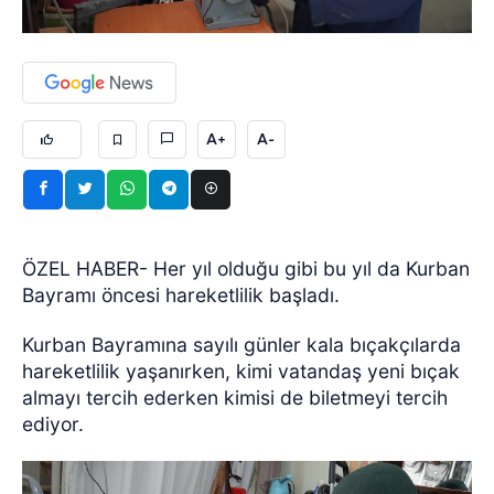
A+
A-
ÖZEL HABER- Her yıl olduğu gibi bu yıl da Kurban
Bayramı öncesi hareketlilik başladı.
Kurban Bayramına sayılı günler kala bıçakçılarda
hareketlilik yaşanırken, kimi vatandaş yeni bıçak
almayı tercih ederken kimisi de biletmeyi tercih
ediyor.