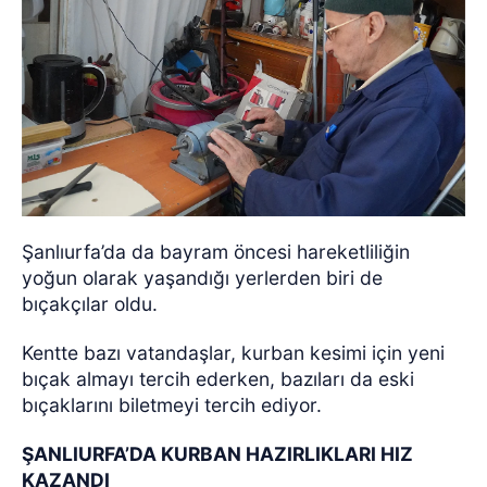
Şanlıurfa’da da bayram öncesi hareketliliğin
yoğun olarak yaşandığı yerlerden biri de
bıçakçılar oldu.
Kentte bazı vatandaşlar, kurban kesimi için yeni
bıçak almayı tercih ederken, bazıları da eski
bıçaklarını biletmeyi tercih ediyor.
ŞANLIURFA’DA KURBAN HAZIRLIKLARI HIZ
KAZANDI