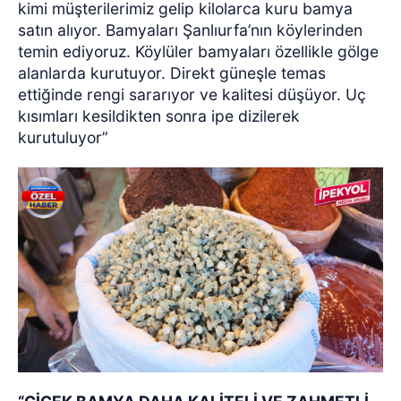
kimi müşterilerimiz gelip kilolarca kuru bamya
satın alıyor. Bamyaları Şanlıurfa’nın köylerinden
temin ediyoruz. Köylüler bamyaları özellikle gölge
alanlarda kurutuyor. Direkt güneşle temas
ettiğinde rengi sararıyor ve kalitesi düşüyor. Uç
kısımları kesildikten sonra ipe dizilerek
kurutuluyor”