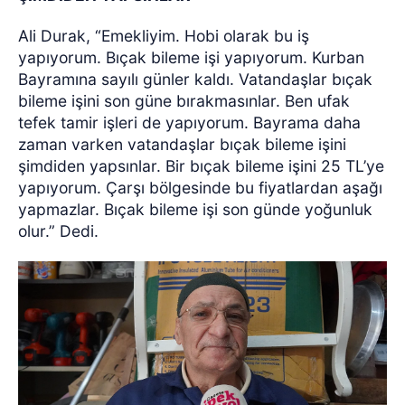
Ali Durak, “Emekliyim. Hobi olarak bu iş
yapıyorum. Bıçak bileme işi yapıyorum. Kurban
Bayramına sayılı günler kaldı. Vatandaşlar bıçak
bileme işini son güne bırakmasınlar. Ben ufak
tefek tamir işleri de yapıyorum. Bayrama daha
zaman varken vatandaşlar bıçak bileme işini
şimdiden yapsınlar. Bir bıçak bileme işini 25 TL’ye
yapıyorum. Çarşı bölgesinde bu fiyatlardan aşağı
yapmazlar. Bıçak bileme işi son günde yoğunluk
olur.” Dedi.