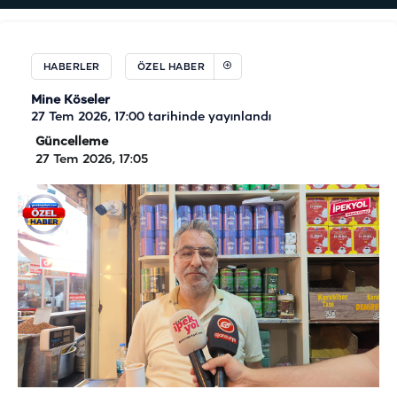
HABERLER
ÖZEL HABER
Mine Köseler
27 Tem 2026, 17:00
tarihinde yayınlandı
Güncelleme
27 Tem 2026, 17:05