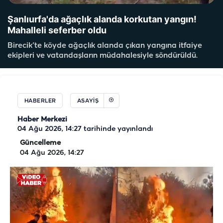
Şanlıurfa'da ağaçlık alanda korkutan yangın!
Mahalleli seferber oldu
Birecik’te köyde ağaçlık alanda çıkan yangına itfaiye
ekipleri ve vatandaşların müdahalesiyle söndürüldü.
HABERLER
ASAYIŞ
Haber Merkezi
04 Ağu 2026, 14:27
tarihinde yayınlandı
Güncelleme
04 Ağu 2026, 14:27