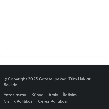
© Copyright 2023 Gazete İpekyol Tüm Hakları
Saklıdır
Yazarlarımız
Künye
Arşiv
İletişim
Gizlilik Politikası
Çerez Politikası