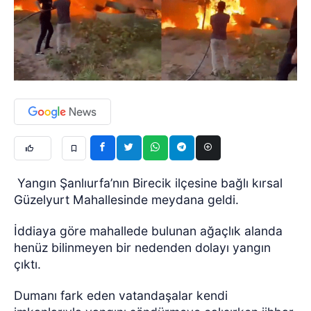
Yangın Şanlıurfa’nın Birecik ilçesine bağlı kırsal
Güzelyurt Mahallesinde meydana geldi.
İddiaya göre mahallede bulunan ağaçlık alanda
henüz bilinmeyen bir nedenden dolayı yangın
çıktı.
Dumanı fark eden vatandaşalar kendi