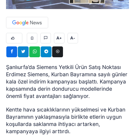
A+
A-
Şanlıurfa’da Siemens Yetkili Ürün Satış Noktası
Erdimez Siemens, Kurban Bayramına sayılı günler
kala özel indirim kampanyası başlattı. Kampanya
kapsamında derin dondurucu modellerinde
önemli fiyat avantajları sağlanıyor.
Kentte hava sıcaklıklarının yükselmesi ve Kurban
Bayramının yaklaşmasıyla birlikte etlerin uygun
koşullarda saklanma ihtiyacı artarken,
kampanyaya ilgiyi arttırdı.