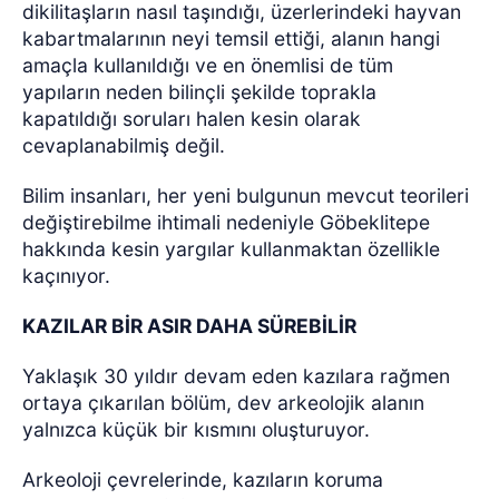
dikilitaşların nasıl taşındığı, üzerlerindeki hayvan
kabartmalarının neyi temsil ettiği, alanın hangi
amaçla kullanıldığı ve en önemlisi de tüm
yapıların neden bilinçli şekilde toprakla
kapatıldığı soruları halen kesin olarak
cevaplanabilmiş değil.
Bilim insanları, her yeni bulgunun mevcut teorileri
değiştirebilme ihtimali nedeniyle Göbeklitepe
hakkında kesin yargılar kullanmaktan özellikle
kaçınıyor.
KAZILAR BİR ASIR DAHA SÜREBİLİR
Yaklaşık 30 yıldır devam eden kazılara rağmen
ortaya çıkarılan bölüm, dev arkeolojik alanın
yalnızca küçük bir kısmını oluşturuyor.
Arkeoloji çevrelerinde, kazıların koruma