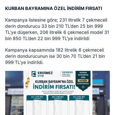
KURBAN BAYRAMINA ÖZEL İNDİRİM FIRSATI
Kampanya listesine göre; 231 litrelik 7 çekmeceli
derin dondurucu 33 bin 210 TL’den 25 bin 999
TL’ye düşerken, 206 litrelik 6 çekmeceli model 31
bin 850 TL’den 22 bin 999 TL’ye indirildi
Kampanya kapsamında 182 litrelik 6 çekmeceli
derin dondurucunun ise 30 bin 70 TL’den 21 bin
999 TL’ye indirildi.