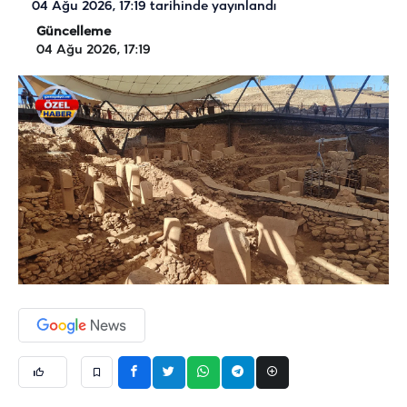
04 Ağu 2026, 17:19
tarihinde yayınlandı
Güncelleme
04 Ağu 2026, 17:19