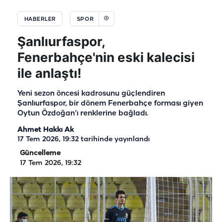
HABERLER
SPOR
Şanlıurfaspor,
Fenerbahçe'nin eski kalecisi
ile anlaştı!
Yeni sezon öncesi kadrosunu güçlendiren
Şanlıurfaspor, bir dönem Fenerbahçe forması giyen
Oytun Özdoğan'ı renklerine bağladı.
Ahmet Hakkı Ak
17 Tem 2026, 19:32
tarihinde yayınlandı
Güncelleme
17 Tem 2026, 19:32