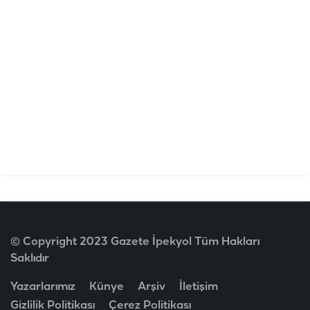
© Copyright 2023 Gazete İpekyol Tüm Hakları
Saklıdır
Yazarlarımız
Künye
Arşiv
İletişim
Gizlilik Politikası
Çerez Politikası