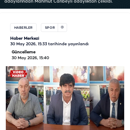
adaylarından Mahmut Canbeyli adaylıktan çekildi.
HABERLER
SPOR
Haber Merkezi
30 May 2026, 15:33
tarihinde yayınlandı
Güncelleme
30 May 2026, 15:40