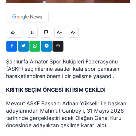
A+
A-
Şanlıurfa Amatör Spor Kulüpleri Federasyonu
(ASKF) seçimlerine saatler kala spor camiasını
hareketlendiren önemli bir gelişme yaşandı.
KRİTİK SEÇİM ÖNCESİ İKİ İSİM ÇEKİLDİ
Mevcut ASKF Başkanı Adnan Yükselir ile başkan
adaylarından Mahmut Canbeyli, 31 Mayıs 2026
tarihinde gerçekleştirilecek Olağan Genel Kurul
öncesinde adaylıktan çekilme kararı aldı.