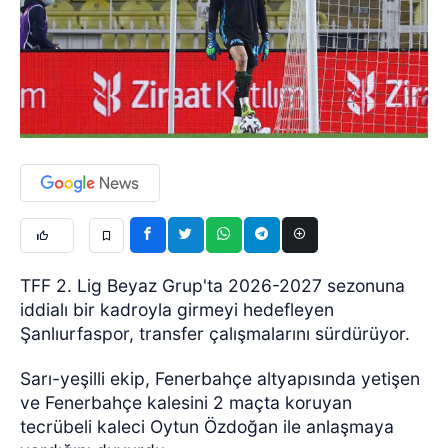
TFF 2. Lig Beyaz Grup'ta 2026-2027 sezonuna
iddialı bir kadroyla girmeyi hedefleyen
Şanlıurfaspor, transfer çalışmalarını sürdürüyor.
Sarı-yeşilli ekip, Fenerbahçe altyapısında yetişen
ve Fenerbahçe kalesini 2 maçta koruyan
tecrübeli kaleci Oytun Özdoğan ile anlaşmaya