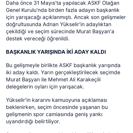
Daha önce 31 Mayıs'ta yapılacak ASKF Olağan
Genel Kurulu'nda birden fazla adayın başkanlık
için yarışacağı açıklanmıştı. Ancak son gelişmeler
doğrultusunda Adnan Yükselir'in adaylıktan
çekildiği ve seçim sürecinde Murat Başyan'a
destek vereceği öğrenildi.
BAŞKANLIK YARIŞINDA İKİ ADAY KALDI
Bu gelişmeyle birlikte ASKF başkanlık yarışında
iki aday kaldı. Yarın gerçekleştirilecek seçimde
Murat Başyan ile Mehmet Ali Karakeçili
delegelerin oyları için yarışacak.
Yükselir'in kararını kamuoyuna açıklaması
beklenirken, seçim öncesinde yaşanan bu
gelişmenin spor camiasında geniş yankı
uyandırdığı belirtiliyor.