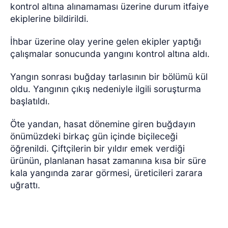
kontrol altına alınamaması üzerine durum itfaiye
ekiplerine bildirildi.
İhbar üzerine olay yerine gelen ekipler yaptığı
çalışmalar sonucunda yangını kontrol altına aldı.
Yangın sonrası buğday tarlasının bir bölümü kül
oldu. Yangının çıkış nedeniyle ilgili soruşturma
başlatıldı.
Öte yandan, hasat dönemine giren buğdayın
önümüzdeki birkaç gün içinde biçileceği
öğrenildi. Çiftçilerin bir yıldır emek verdiği
ürünün, planlanan hasat zamanına kısa bir süre
kala yangında zarar görmesi, üreticileri zarara
uğrattı.