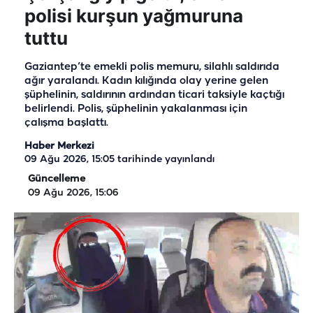
polisi kurşun yağmuruna
tuttu
Gaziantep’te emekli polis memuru, silahlı saldırıda
ağır yaralandı. Kadın kılığında olay yerine gelen
şüphelinin, saldırının ardından ticari taksiyle kaçtığı
belirlendi. Polis, şüphelinin yakalanması için
çalışma başlattı.
Haber Merkezi
09 Ağu 2026, 15:05
tarihinde yayınlandı
Güncelleme
09 Ağu 2026, 15:06