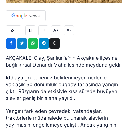
A+
A-
AKÇAKALE-Olay, Şanlıurfa’nın Akçakale ilçesine
bağlı kırsal Donandı Mahallesinde meydana geldi.
İddiaya göre, henüz belirlenmeyen nedenle
yaklaşık 50 dönümlük buğday tarlasında yangın
çıktı. Rüzgarın da etkisiyle kısa sürede büyüyen
alevler geniş bir alana yayıldı.
Yangını fark eden çevredeki vatandaşlar,
traktörlerle müdahalede bulunarak alevlerin
yayılmasını engellemeye çalıştı. Ancak yangının