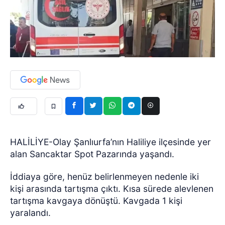
HALİLİYE-Olay Şanlıurfa’nın Haliliye ilçesinde yer
alan Sancaktar Spot Pazarında yaşandı.
İddiaya göre, henüz belirlenmeyen nedenle iki
kişi arasında tartışma çıktı. Kısa sürede alevlenen
tartışma kavgaya dönüştü. Kavgada 1 kişi
yaralandı.