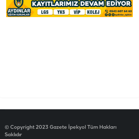
© Copyright 2023 Gazete İpekyol Tüm Hakları
Saklıdır