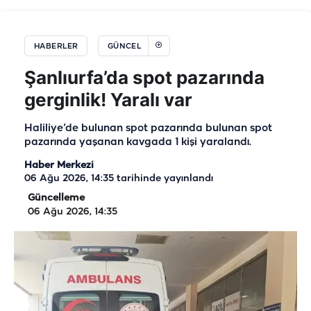
HABERLER
GÜNCEL
Şanlıurfa’da spot pazarında
gerginlik! Yaralı var
Haliliye’de bulunan spot pazarında bulunan spot
pazarında yaşanan kavgada 1 kişi yaralandı.
Haber Merkezi
06 Ağu 2026, 14:35
tarihinde yayınlandı
Güncelleme
06 Ağu 2026, 14:35