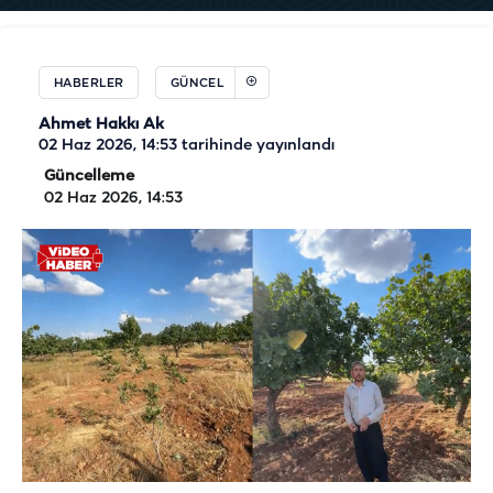
HABERLER
GÜNCEL
Ahmet Hakkı Ak
02 Haz 2026, 14:53
tarihinde yayınlandı
Güncelleme
02 Haz 2026, 14:53