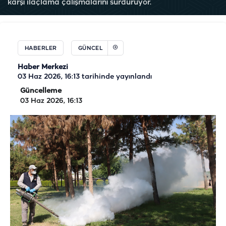
karşı ilaçlama çalışmalarını sürdürüyor.
HABERLER
GÜNCEL
Haber Merkezi
03 Haz 2026, 16:13
tarihinde yayınlandı
Güncelleme
03 Haz 2026, 16:13