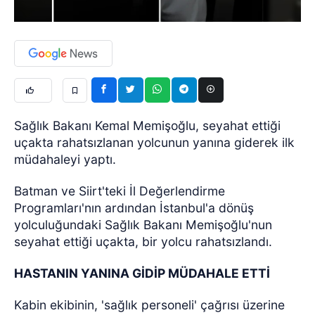
Sağlık Bakanı Kemal Memişoğlu, seyahat ettiği
uçakta rahatsızlanan yolcunun yanına giderek ilk
müdahaleyi yaptı.
Batman ve Siirt'teki İl Değerlendirme
Programları'nın ardından İstanbul'a dönüş
yolculuğundaki Sağlık Bakanı Memişoğlu'nun
seyahat ettiği uçakta, bir yolcu rahatsızlandı.
HASTANIN YANINA GİDİP MÜDAHALE ETTİ
Kabin ekibinin, 'sağlık personeli' çağrısı üzerine