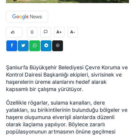
A+
A-
Şanlıurfa Büyükşehir Belediyesi Çevre Koruma ve
Kontrol Dairesi Başkanlığı ekipleri, sivrisinek ve
haşerelerin üreme alanlarını hedef alarak
kapsamlı bir çalışma yürütüyor.
Özellikle rögarlar, sulama kanalları, dere
yatakları, su birikintilerinin bulunduğu bölgeler ve
haşere oluşumuna elverişli alanlarda düzenli
olarak ilaçlama yapılıyor. Böylece zararlı
popülasyonunun artmasının önüne geçilmesi