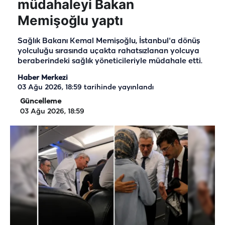
müdahaleyi Bakan
Memişoğlu yaptı
Sağlık Bakanı Kemal Memişoğlu, İstanbul'a dönüş
yolculuğu sırasında uçakta rahatsızlanan yolcuya
beraberindeki sağlık yöneticileriyle müdahale etti.
Haber Merkezi
03 Ağu 2026, 18:59
tarihinde yayınlandı
Güncelleme
03 Ağu 2026, 18:59