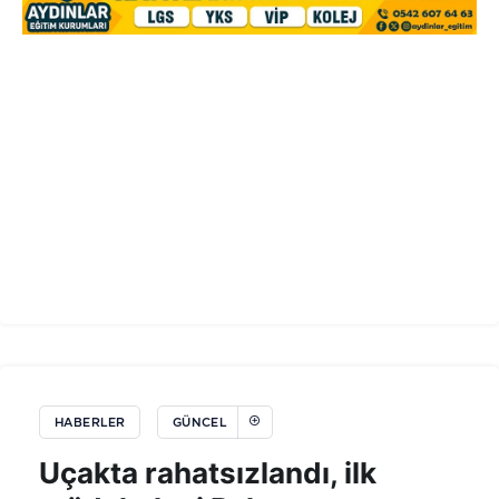
HABERLER
GÜNCEL
Uçakta rahatsızlandı, ilk