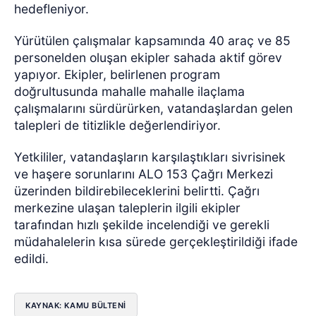
hedefleniyor.
Yürütülen çalışmalar kapsamında 40 araç ve 85
personelden oluşan ekipler sahada aktif görev
yapıyor. Ekipler, belirlenen program
doğrultusunda mahalle mahalle ilaçlama
çalışmalarını sürdürürken, vatandaşlardan gelen
talepleri de titizlikle değerlendiriyor.
Yetkililer, vatandaşların karşılaştıkları sivrisinek
ve haşere sorunlarını ALO 153 Çağrı Merkezi
üzerinden bildirebileceklerini belirtti. Çağrı
merkezine ulaşan taleplerin ilgili ekipler
tarafından hızlı şekilde incelendiği ve gerekli
müdahalelerin kısa sürede gerçekleştirildiği ifade
edildi.
KAYNAK: KAMU BÜLTENİ