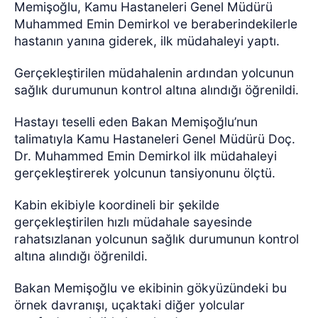
Memişoğlu, Kamu Hastaneleri Genel Müdürü
Muhammed Emin Demirkol ve beraberindekilerle
hastanın yanına giderek, ilk müdahaleyi yaptı.
Gerçekleştirilen müdahalenin ardından yolcunun
sağlık durumunun kontrol altına alındığı öğrenildi.
Hastayı teselli eden Bakan Memişoğlu’nun
talimatıyla Kamu Hastaneleri Genel Müdürü Doç.
Dr. Muhammed Emin Demirkol ilk müdahaleyi
gerçekleştirerek yolcunun tansiyonunu ölçtü.
Kabin ekibiyle koordineli bir şekilde
gerçekleştirilen hızlı müdahale sayesinde
rahatsızlanan yolcunun sağlık durumunun kontrol
altına alındığı öğrenildi.
Bakan Memişoğlu ve ekibinin gökyüzündeki bu
örnek davranışı, uçaktaki diğer yolcular