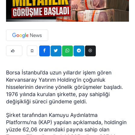
Borsa İstanbul’da uzun yıllardır işlem gören
Kervansaray Yatırım Holding’in çoğunluk
hisselerinin devrine yönelik görüşmeler başladı.
1976 yılında kurulan şirkette, pay sahipliği
değişikliği süreci gündeme geldi.
Şirket tarafından Kamuyu Aydınlatma
Platformu’na (KAP) yapılan açıklamada, holdingin
yüzde 62,06 oranındaki payına sahip olan