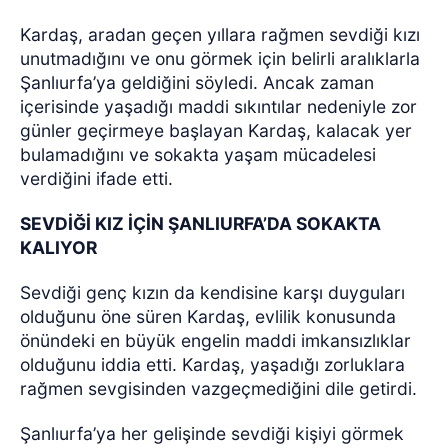
Kardaş, aradan geçen yıllara rağmen sevdiği kızı
unutmadığını ve onu görmek için belirli aralıklarla
Şanlıurfa’ya geldiğini söyledi. Ancak zaman
içerisinde yaşadığı maddi sıkıntılar nedeniyle zor
günler geçirmeye başlayan Kardaş, kalacak yer
bulamadığını ve sokakta yaşam mücadelesi
verdiğini ifade etti.
SEVDİĞİ KIZ İÇİN ŞANLIURFA’DA SOKAKTA
KALIYOR
Sevdiği genç kızın da kendisine karşı duyguları
olduğunu öne süren Kardaş, evlilik konusunda
önündeki en büyük engelin maddi imkansızlıklar
olduğunu iddia etti. Kardaş, yaşadığı zorluklara
rağmen sevgisinden vazgeçmediğini dile getirdi.
Şanlıurfa’ya her gelişinde sevdiği kişiyi görmek