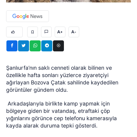
A+
A-
Şanlıurfa’nın saklı cenneti olarak bilinen ve
özellikle hafta sonları yüzlerce ziyaretçiyi
ağırlayan Bozova Çatak sahilinde kaydedilen
görüntüler gündem oldu.
Arkadaşlarıyla birlikte kamp yapmak için
bölgeye giden bir vatandaş, etraftaki çöp
yığınlarını görünce cep telefonu kamerasıyla
kayda alarak duruma tepki gösterdi.