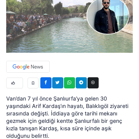
Van’dan 7 yıl önce Şanlıurfa’ya gelen 30
yaşındaki Arif Kardaş’ın hayatı, Balıklıgöl ziyareti
sırasında değişti. İddiaya göre tarihi mekanı
gezmek için geldiği kentte Şanlıurfalı bir genç
kızla tanışan Kardaş, kısa süre içinde aşık
olduğunu belirtti.