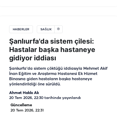
HABERLER
SAĞLIK
Şanlıurfa'da sistem çilesi:
Hastalar başka hastaneye
gidiyor iddiası
Şanlıurfa'da sistem çöktüğü iddiasıyla Mehmet Akif
İnan Eğitim ve Araştırma Hastanesi Ek Hizmet
Binasına giden hastaların başka hastaneye
yönlendirildiği öne sürüldü.
Ahmet Hakkı Ak
20 Tem 2026, 22:30
tarihinde yayınlandı
Güncelleme
20 Tem 2026, 22:31