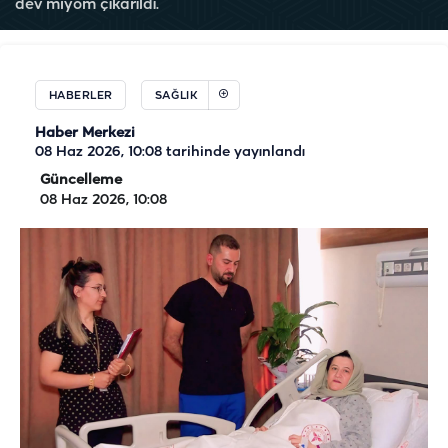
dev miyom çıkarıldı.
HABERLER
SAĞLIK
Haber Merkezi
08 Haz 2026, 10:08
tarihinde yayınlandı
Güncelleme
08 Haz 2026, 10:08