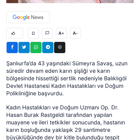
A+
A-
Şanlıurfa’da 43 yaşındaki Sümeyra Savaş, uzun
süredir devam eden karın şişliği ve karın
bölgesinde hissettiği sertlik nedeniyle Balıklıgöl
Devlet Hastanesi Kadın Hastalıkları ve Doğum
Polikliniğine başvurdu.
Kadın Hastalıkları ve Doğum Uzmanı Op. Dr.
Hasan Burak Rastgeldi tarafından yapılan
muayene ve ileri tetkikler sonucunda, hastanın
karın boşluğunda yaklaşık 29 santimetre
büyüklüğünde dev bir kitle bulunduğu tespit