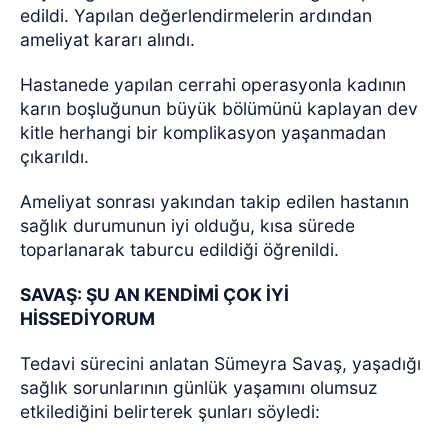
edildi. Yapılan değerlendirmelerin ardından
ameliyat kararı alındı.
Hastanede yapılan cerrahi operasyonla kadının
karın boşluğunun büyük bölümünü kaplayan dev
kitle herhangi bir komplikasyon yaşanmadan
çıkarıldı.
Ameliyat sonrası yakından takip edilen hastanın
sağlık durumunun iyi olduğu, kısa sürede
toparlanarak taburcu edildiği öğrenildi.
SAVAŞ: ŞU AN KENDİMİ ÇOK İYİ
HİSSEDİYORUM
Tedavi sürecini anlatan Sümeyra Savaş, yaşadığı
sağlık sorunlarının günlük yaşamını olumsuz
etkilediğini belirterek şunları söyledi: