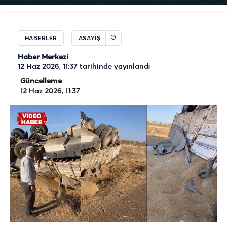
HABERLER
ASAYIŞ
Haber Merkezi
12 Haz 2026, 11:37
tarihinde yayınlandı
Güncelleme
12 Haz 2026, 11:37