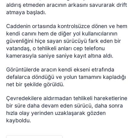
aldırış etmeden aracının arkasını savurarak drift
atmaya başladı.
Caddenin ortasında kontrolsüzce dönen ve hem
kendi canını hem de diğer yol kullanıcılarının
güvenliğini hiçe sayan sürücüyü fark eden bir
vatandaş, o tehlikeli anları cep telefonu
kamerasıyla saniye saniye kayıt altına aldı.
Görüntülerde aracın kendi ekseni etrafında
defalarca döndüğü ve yolun tamamını kapladığı
net bir şekilde görüldü.
Çevredekilere aldırmadan tehlikeli hareketlerine
bir süre daha devam eden sürücü, daha sonra
hızla olay yerinden uzaklaşarak gözden
kayboldu.