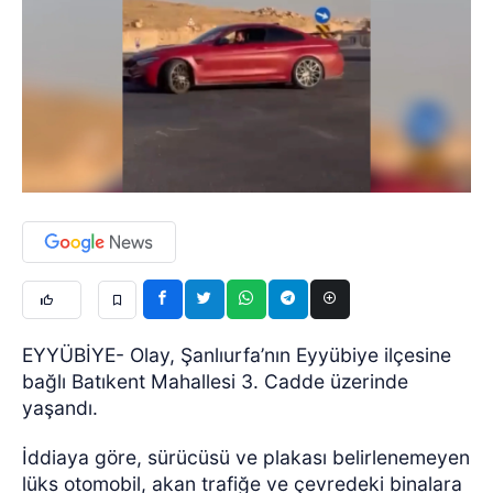
EYYÜBİYE- Olay, Şanlıurfa’nın Eyyübiye ilçesine
bağlı Batıkent Mahallesi 3. Cadde üzerinde
yaşandı.
İddiaya göre, sürücüsü ve plakası belirlenemeyen
lüks otomobil, akan trafiğe ve çevredeki binalara