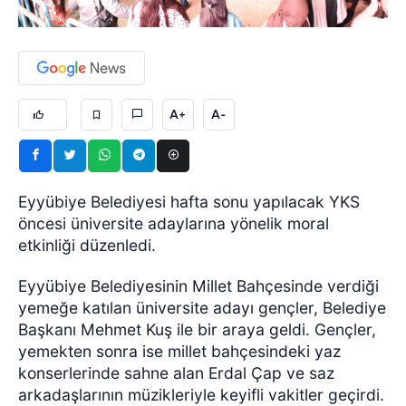
A+
A-
Eyyübiye Belediyesi hafta sonu yapılacak YKS
öncesi üniversite adaylarına yönelik moral
etkinliği düzenledi.
Eyyübiye Belediyesinin Millet Bahçesinde verdiği
yemeğe katılan üniversite adayı gençler, Belediye
Başkanı Mehmet Kuş ile bir araya geldi. Gençler,
yemekten sonra ise millet bahçesindeki yaz
konserlerinde sahne alan Erdal Çap ve saz
arkadaşlarının müzikleriyle keyifli vakitler geçirdi.