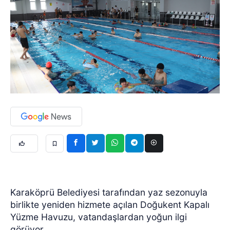
Karaköprü Belediyesi tarafından yaz sezonuyla
birlikte yeniden hizmete açılan Doğukent Kapalı
Yüzme Havuzu, vatandaşlardan yoğun ilgi
görüyor.