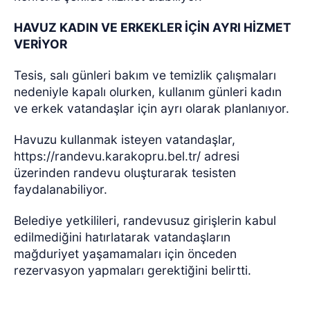
HAVUZ KADIN VE ERKEKLER İÇİN AYRI HİZMET
VERİYOR
Tesis, salı günleri bakım ve temizlik çalışmaları
nedeniyle kapalı olurken, kullanım günleri kadın
ve erkek vatandaşlar için ayrı olarak planlanıyor.
Havuzu kullanmak isteyen vatandaşlar,
https://randevu.karakopru.bel.tr/ adresi
üzerinden randevu oluşturarak tesisten
faydalanabiliyor.
Belediye yetkilileri, randevusuz girişlerin kabul
edilmediğini hatırlatarak vatandaşların
mağduriyet yaşamamaları için önceden
rezervasyon yapmaları gerektiğini belirtti.