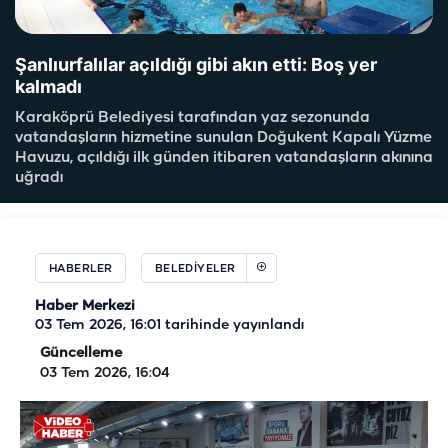
Şanlıurfalılar açıldığı gibi akın etti: Boş yer
kalmadı
Karaköprü Belediyesi tarafından yaz sezonunda
vatandaşların hizmetine sunulan Doğukent Kapalı Yüzme
Havuzu, açıldığı ilk günden itibaren vatandaşların akınına
uğradı
HABERLER
BELEDIYELER
Haber Merkezi
03 Tem 2026, 16:01
tarihinde yayınlandı
Güncelleme
03 Tem 2026, 16:04