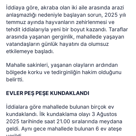
İddiaya göre, akraba olan iki aile arasında arazi
anlaşmazlığı nedeniyle başlayan sorun, 2025 yılı
temmuz ayında hayvanların zehirlenmesi ve
tehdit iddialarıyla yeni bir boyut kazandı. Taraflar
arasında yaşanan gerginlik, mahallede yaşayan
vatandaşların günlük hayatını da olumsuz
etkilemeye başladı.
Mahalle sakinleri, yaşanan olayların ardından
bölgede korku ve tedirginliğin hakim olduğunu
belirtti.
EVLER PEŞ PEŞE KUNDAKLANDI
İddialara göre mahallede bulunan birçok ev
kundaklandı. İlk kundaklama olayı 3 Ağustos
2025 tarihinde saat 21.00 sıralarında meydana
geldi. Aynı gece mahallede bulunan 6 ev ateşe
verildi.