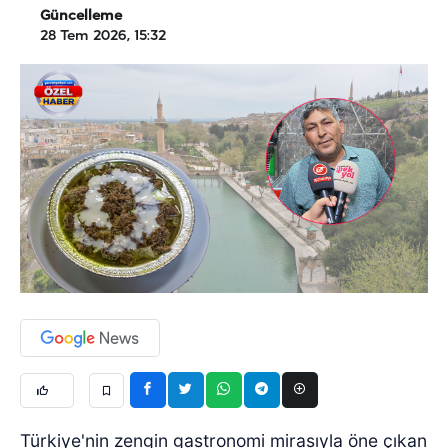
Güncelleme
28 Tem 2026, 15:32
Türkiye'nin zengin gastronomi mirasıyla öne çıkan