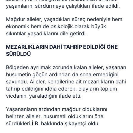
yaşamlarını sürdürmeye çalıştıkları ifade edildi.
Mağdur aileler, yaşadıkları süreç nedeniyle hem
ekonomik hem de psikolojik olarak büyük
sıkıntılar yaşadıklarını dile getirdi.
MEZARLIKLARIN DAHİ TAHRİP EDİLDİĞİ ÖNE
SÜRÜLDÜ
Bölgeden ayrılmak zorunda kalan aileler, yaşanan
husumetin göçün ardından da sona ermediğini
savundu. Aileler, kendilerine ait mezarlıkların dahi
tahrip edildiğini iddia ederek, olayların toplum
vicdanını yaraladığını ifade etti.
Yaşananların ardından mağdur olduklarını
belirten aileler, husumetli olduklarını öne
sürdükleri İ.B. hakkında şikayetçi oldu.