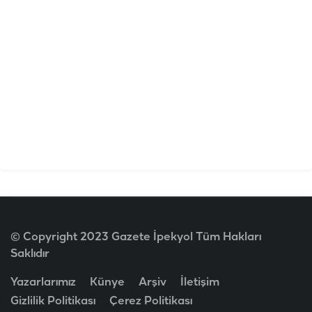
© Copyright 2023 Gazete İpekyol Tüm Hakları
Saklıdır
Yazarlarımız
Künye
Arşiv
İletişim
Gizlilik Politikası
Çerez Politikası