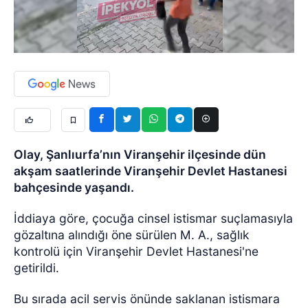
Olay, Şanlıurfa’nın Viranşehir ilçesinde dün
akşam saatlerinde Viranşehir Devlet Hastanesi
bahçesinde yaşandı.
İddiaya göre, çocuğa cinsel istismar suçlamasıyla
gözaltına alındığı öne sürülen M. A., sağlık
kontrolü için Viranşehir Devlet Hastanesi'ne
getirildi.
Bu sırada acil servis önünde saklanan istismara