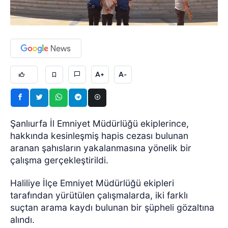
A+
A-
Şanlıurfa İl Emniyet Müdürlüğü ekiplerince,
hakkında kesinleşmiş hapis cezası bulunan
aranan şahısların yakalanmasına yönelik bir
çalışma gerçekleştirildi.
Haliliye İlçe Emniyet Müdürlüğü ekipleri
tarafından yürütülen çalışmalarda, iki farklı
suçtan arama kaydı bulunan bir şüpheli gözaltına
alındı.