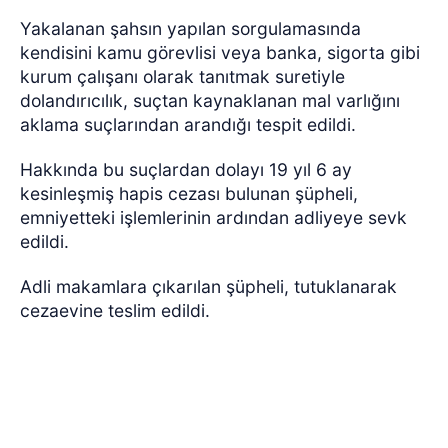
Yakalanan şahsın yapılan sorgulamasında
kendisini kamu görevlisi veya banka, sigorta gibi
kurum çalışanı olarak tanıtmak suretiyle
dolandırıcılık, suçtan kaynaklanan mal varlığını
aklama suçlarından arandığı tespit edildi.
Hakkında bu suçlardan dolayı 19 yıl 6 ay
kesinleşmiş hapis cezası bulunan şüpheli,
emniyetteki işlemlerinin ardından adliyeye sevk
edildi.
Adli makamlara çıkarılan şüpheli, tutuklanarak
cezaevine teslim edildi.