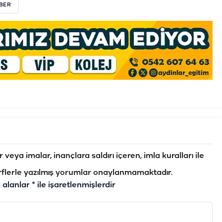
BER
veya imalar, inançlara saldırı içeren, imla kuralları ile
flerle yazılmış yorumlar onaylanmamaktadır.
i alanlar
*
ile işaretlenmişlerdir