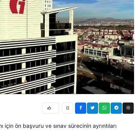
mı için ön başvuru ve sınav sürecinin ayrıntıları