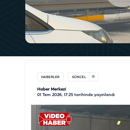
HABERLER
GÜNCEL
Haber Merkezi
01 Tem 2026, 17:25
tarihinde yayınlandı