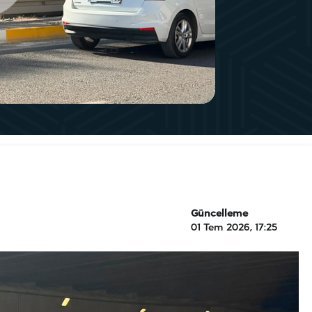
Güncelleme
01 Tem 2026, 17:25