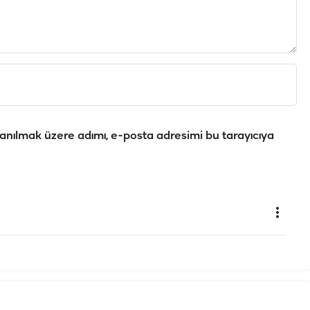
anılmak üzere adımı, e-posta adresimi bu tarayıcıya