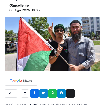
Güncelleme
08 Ağu 2026, 19:05