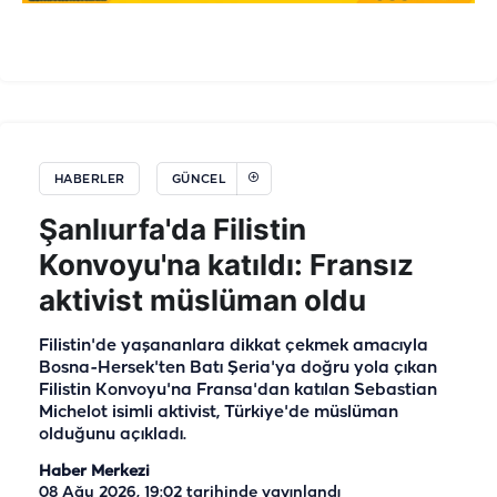
HABERLER
GÜNCEL
Şanlıurfa'da Filistin
Konvoyu'na katıldı: Fransız
aktivist müslüman oldu
Filistin'de yaşananlara dikkat çekmek amacıyla
Bosna-Hersek'ten Batı Şeria'ya doğru yola çıkan
Filistin Konvoyu'na Fransa'dan katılan Sebastian
Michelot isimli aktivist, Türkiye'de müslüman
olduğunu açıkladı.
Haber Merkezi
08 Ağu 2026, 19:02
tarihinde yayınlandı