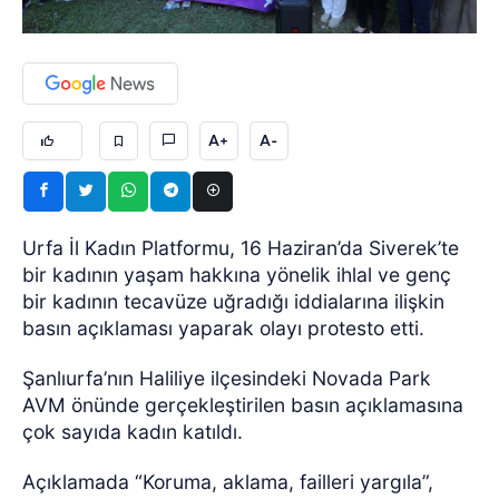
A+
A-
Urfa İl Kadın Platformu, 16 Haziran’da Siverek’te
bir kadının yaşam hakkına yönelik ihlal ve genç
bir kadının tecavüze uğradığı iddialarına ilişkin
basın açıklaması yaparak olayı protesto etti.
Şanlıurfa’nın Haliliye ilçesindeki Novada Park
AVM önünde gerçekleştirilen basın açıklamasına
çok sayıda kadın katıldı.
Açıklamada “Koruma, aklama, failleri yargıla”,