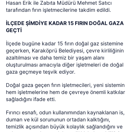
Hasan Erik ile Zabıta Müdürü Mehmet Satıcı
tarafından fırın işletmecilerine takdim edildi.
İLÇEDE ŞİMDİYE KADAR 15 FIRIN DOĞAL GAZA
GEÇTİ
İlçede bugüne kadar 15 fırın doğal gaz sistemine
geçerken, Karaköprü Belediyesi, çevre kirliliğinin
azaltılması ve daha temiz bir yaşam alanı
oluşturulması amacıyla diğer işletmeleri de doğal
gaza geçmeye teşvik ediyor.
Doğal gaza geçen fırın işletmecileri, yeni sistemin
hem işletmelerine hem de çevreye önemli katkılar
sağladığını ifade etti.
Fırıncı esnafı, odun kullanımından kaynaklanan is,
duman ve kül sorununun ortadan kalktığını,
temizlik açısından büyük kolaylık sağlandığını ve