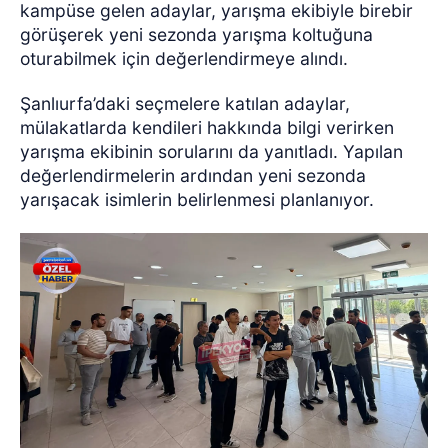
kampüse gelen adaylar, yarışma ekibiyle birebir
görüşerek yeni sezonda yarışma koltuğuna
oturabilmek için değerlendirmeye alındı.
Şanlıurfa’daki seçmelere katılan adaylar,
mülakatlarda kendileri hakkında bilgi verirken
yarışma ekibinin sorularını da yanıtladı. Yapılan
değerlendirmelerin ardından yeni sezonda
yarışacak isimlerin belirlenmesi planlanıyor.