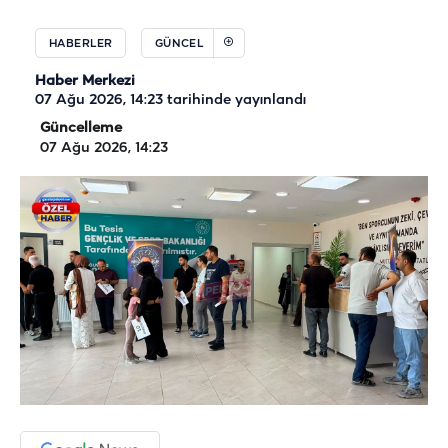
HABERLER
GÜNCEL
Haber Merkezi
07 Ağu 2026, 14:23
tarihinde yayınlandı
Güncelleme
07 Ağu 2026, 14:23