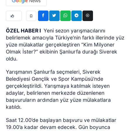
ÖZEL HABER I
Yeni sezon yarışmacılarını
belirlemek amacıyla Türkiye’nin farklı illerinde yüz
yüze mülakatlar gerçekleştiren “Kim Milyoner
Olmak İster?” ekibinin Şanlıurfa durağı Siverek
oldu.
Yarışmanın Şanlıurfa seçmeleri, Siverek
Belediyesi Gençlik ve Spor Kampüsü’nde
gerçekleştirildi. Yarışmaya katılmak isteyen
adaylar, belirlenen merkezde düzenlenen
başvuruların ardından yüz yüze mülakatlara
katıldı.
Saat 12.00’de başlayan başvuru ve mülakatlar
19.00’a kadar devam edecek. Gün boyunca