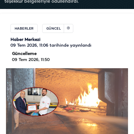
teşekkür belgeleriyle ödüllendirdi.
HABERLER
GÜNCEL
Haber Merkezi
09 Tem 2026, 11:06
tarihinde yayınlandı
Güncelleme
09 Tem 2026, 11:50