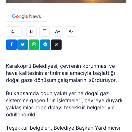
A+
A-
Karaköprü Belediyesi, çevrenin korunması ve
hava kalitesinin artırılması amacıyla başlattığı
doğal gaza dönüşüm çalışmalarını sürdürüyor.
Bu kapsamda odun yakıtı yerine doğal gaz
sistemine geçen fırın işletmeleri, çevreye duyarlı
yaklaşımlarından dolayı teşekkür belgeleriyle
ödüllendirildi.
Teşekkür belgeleri, Belediye Başkan Yardımcısı