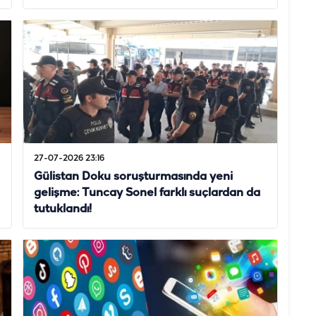
27-07-2026 23:16
Gülistan Doku soruşturmasında yeni
gelişme: Tuncay Sonel farklı suçlardan da
tutuklandı!