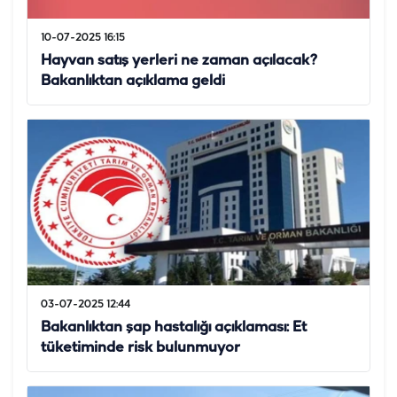
10-07-2025 16:15
Hayvan satış yerleri ne zaman açılacak?
Bakanlıktan açıklama geldi
03-07-2025 12:44
Bakanlıktan şap hastalığı açıklaması: Et
tüketiminde risk bulunmuyor