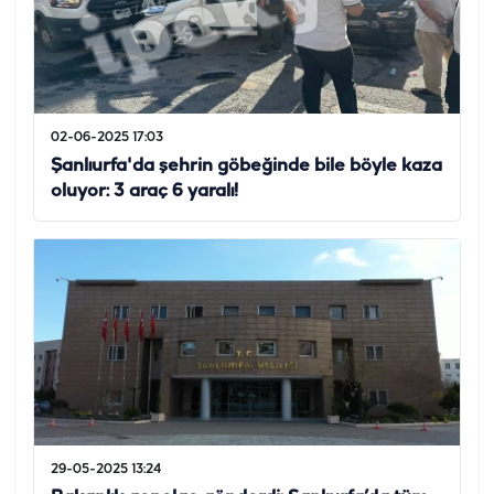
02-06-2025 17:03
Şanlıurfa'da şehrin göbeğinde bile böyle kaza
oluyor: 3 araç 6 yaralı!
29-05-2025 13:24