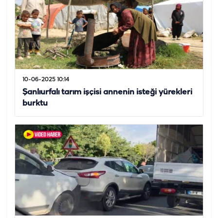
10-06-2025 10:14
Şanlıurfalı tarım işçisi annenin isteği yürekleri
burktu