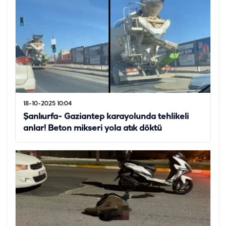
18-10-2025 10:04
Şanlıurfa- Gaziantep karayolunda tehlikeli
anlar! Beton mikseri yola atık döktü