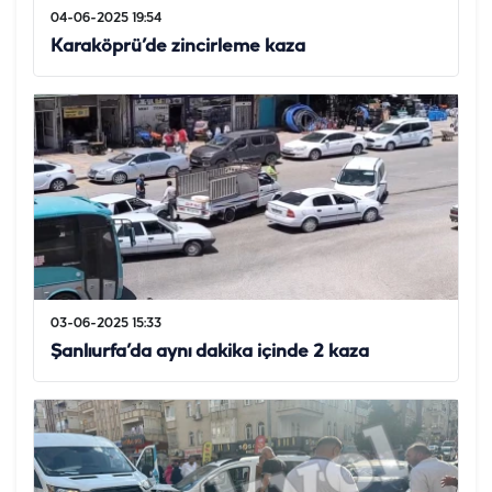
04-06-2025 19:54
Karaköprü’de zincirleme kaza
03-06-2025 15:33
Şanlıurfa’da aynı dakika içinde 2 kaza