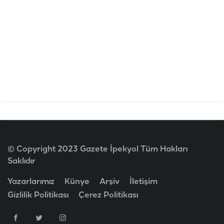
© Copyright 2023 Gazete İpekyol Tüm Hakları
Saklıdır
Yazarlarımız
Künye
Arşiv
İletişim
Gizlilik Politikası
Çerez Politikası