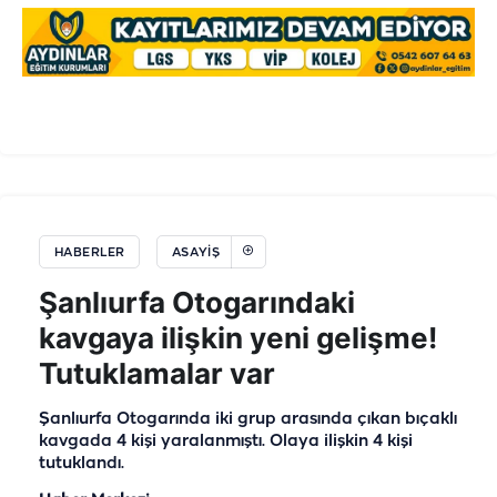
HABERLER
ASAYIŞ
Şanlıurfa Otogarındaki
kavgaya ilişkin yeni gelişme!
Tutuklamalar var
Şanlıurfa Otogarında iki grup arasında çıkan bıçaklı
kavgada 4 kişi yaralanmıştı. Olaya ilişkin 4 kişi
tutuklandı.