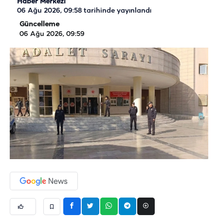
Haber Merkezi
06 Ağu 2026, 09:58
tarihinde yayınlandı
Güncelleme
06 Ağu 2026, 09:59