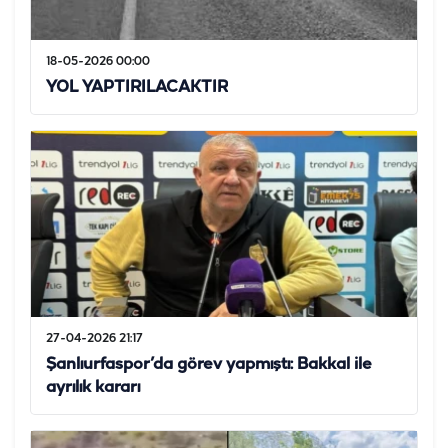
18-05-2026 00:00
YOL YAPTIRILACAKTIR
27-04-2026 21:17
Şanlıurfaspor’da görev yapmıştı: Bakkal ile
ayrılık kararı