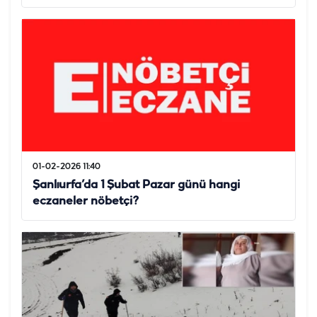
01-02-2026 11:40
Şanlıurfa’da 1 Şubat Pazar günü hangi
eczaneler nöbetçi?