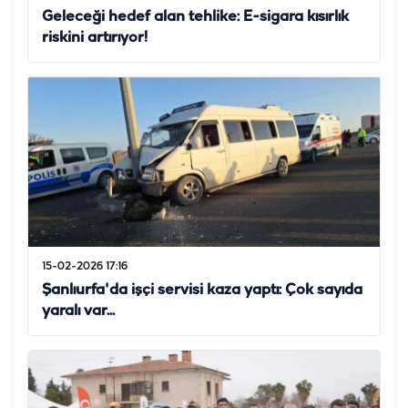
Geleceği hedef alan tehlike: E-sigara kısırlık
riskini artırıyor!
15-02-2026 17:16
Şanlıurfa'da işçi servisi kaza yaptı: Çok sayıda
yaralı var...