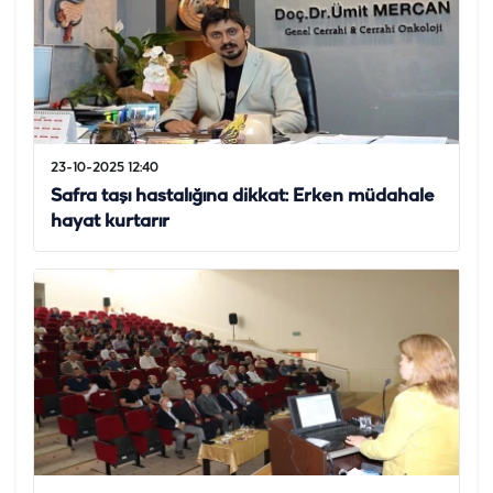
23-10-2025 12:40
Safra taşı hastalığına dikkat: Erken müdahale
hayat kurtarır