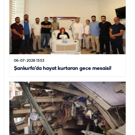
06-07-2026 13:53
Şanlıurfa’da hayat kurtaran gece mesaisi!