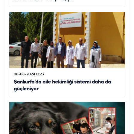
08-08-2024 12:23
Şanlıurfa’da aile hekimliği sistemi daha da
güçleniyor