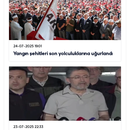
24-07-2025 19:01
Yangın şehitleri son yolculuklarına uğurlandı
23-07-2025 22:33