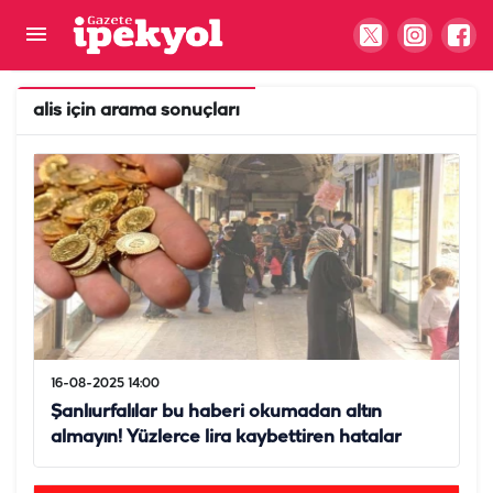
alis
için arama sonuçları
16-08-2025 14:00
Şanlıurfalılar bu haberi okumadan altın
almayın! Yüzlerce lira kaybettiren hatalar