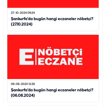
27-10-2024 09:24
Şanlıurfa’da bugün hangi eczaneler nöbetçi?
(27.10.2024)
06-08-2024 12:28
Şanlıurfa’da bugün hangi eczaneler nöbetçi?
(06.08.2024)