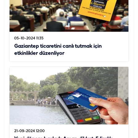
05-10-2024 11:35
Gaziantep ticaretini canlı tutmak için
etkinlikler düzenliyor
21-09-2024 12:00