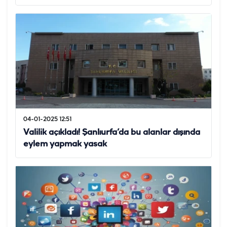
04-01-2025 12:51
Valilik açıkladı! Şanlıurfa’da bu alanlar dışında
eylem yapmak yasak