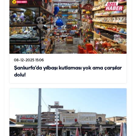
08-12-2025 15:06
Şanlıurfa’da yılbaşı kutlaması yok ama çarşılar
dolu!