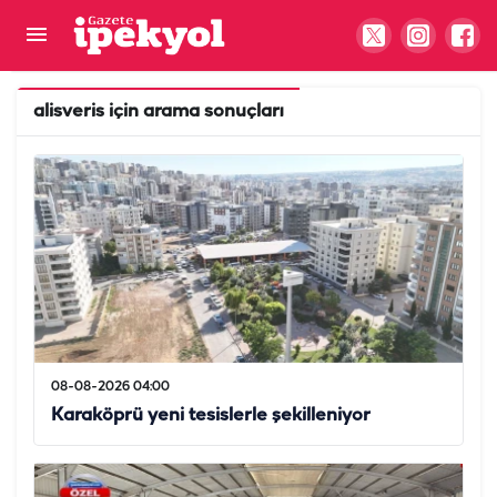
alisveris
için arama sonuçları
08-08-2026 04:00
Karaköprü yeni tesislerle şekilleniyor