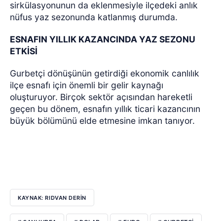
sirkülasyonunun da eklenmesiyle ilçedeki anlık
nüfus yaz sezonunda katlanmış durumda.
ESNAFIN YILLIK KAZANCINDA YAZ SEZONU
ETKİSİ
Gurbetçi dönüşünün getirdiği ekonomik canlılık
ilçe esnafı için önemli bir gelir kaynağı
oluşturuyor. Birçok sektör açısından hareketli
geçen bu dönem, esnafın yıllık ticari kazancının
büyük bölümünü elde etmesine imkan tanıyor.
KAYNAK: RIDVAN DERİN