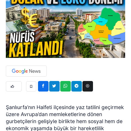
Şanlıurfa’nın Halfeti ilçesinde yaz tatilini geçirmek
üzere Avrupa’dan memleketlerine dönen
gurbetçilerin gelişiyle birlikte hem sosyal hem de
ekonomik yaşamda büyük bir hareketlilik