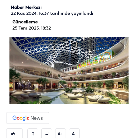
Haber Merkezi
22 Kas 2024, 16:37
tarihinde yayınlandı
Güncelleme
25 Tem 2025, 18:32
A+
A-