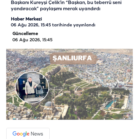
Başkanı Kureyşi Çelik’in “Başkan, bu teberrü seni
yandıracak” paylaşımı merak uyandırdı
Haber Merkezi
06 Ağu 2026, 15:45
tarihinde yayınlandı
Güncelleme
06 Ağu 2026, 15:45