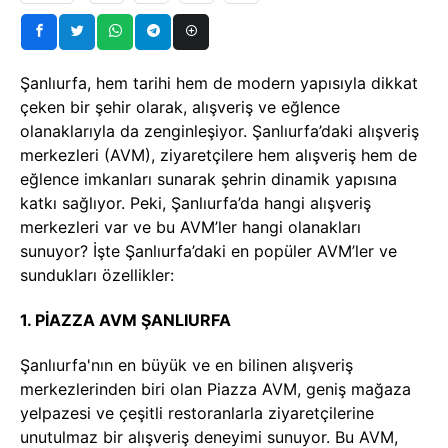
Şanlıurfa, hem tarihi hem de modern yapısıyla dikkat
çeken bir şehir olarak, alışveriş ve eğlence
olanaklarıyla da zenginleşiyor. Şanlıurfa’daki alışveriş
merkezleri (AVM), ziyaretçilere hem alışveriş hem de
eğlence imkanları sunarak şehrin dinamik yapısına
katkı sağlıyor. Peki, Şanlıurfa’da hangi alışveriş
merkezleri var ve bu AVM’ler hangi olanakları
sunuyor? İşte Şanlıurfa’daki en popüler AVM’ler ve
sundukları özellikler:
1. PİAZZA AVM ŞANLIURFA
Şanlıurfa'nın en büyük ve en bilinen alışveriş
merkezlerinden biri olan Piazza AVM, geniş mağaza
yelpazesi ve çeşitli restoranlarla ziyaretçilerine
unutulmaz bir alışveriş deneyimi sunuyor. Bu AVM,