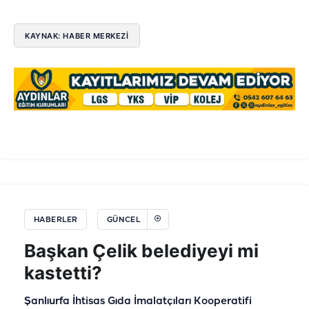
KAYNAK: HABER MERKEZİ
HABERLER
GÜNCEL
Başkan Çelik belediyeyi mi
kastetti?
Şanlıurfa İhtisas Gıda İmalatçıları Kooperatifi