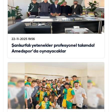
22-11-2025 19:56
Şanlıurfalı yetenekler profesyonel takımda!
Amedspor'da oynayacaklar