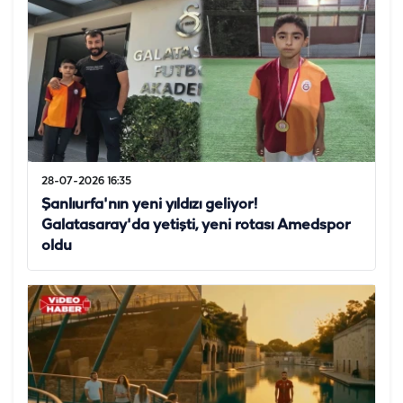
28-07-2026 16:35
Şanlıurfa'nın yeni yıldızı geliyor!
Galatasaray'da yetişti, yeni rotası Amedspor
oldu