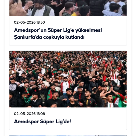
02-05-2026 18:50
Amedspor’un Süper Lig’e yükselmesi
Şanlıurfa’da coşkuyla kutlandı
02-05-2026 18:08
Amedspor Süper Lig’de!