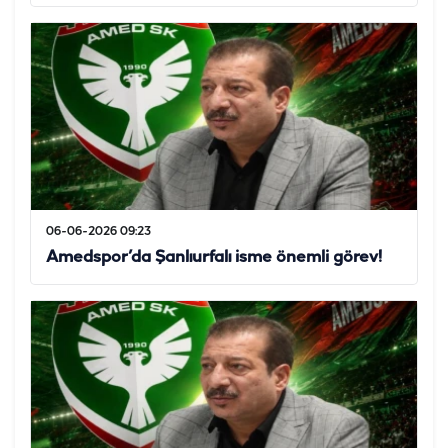
06-06-2026 09:23
Amedspor’da Şanlıurfalı isme önemli görev!