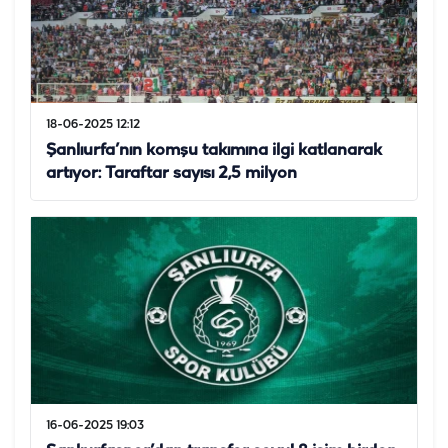
18-06-2025 12:12
Şanlıurfa’nın komşu takımına ilgi katlanarak
artıyor: Taraftar sayısı 2,5 milyon
16-06-2025 19:03