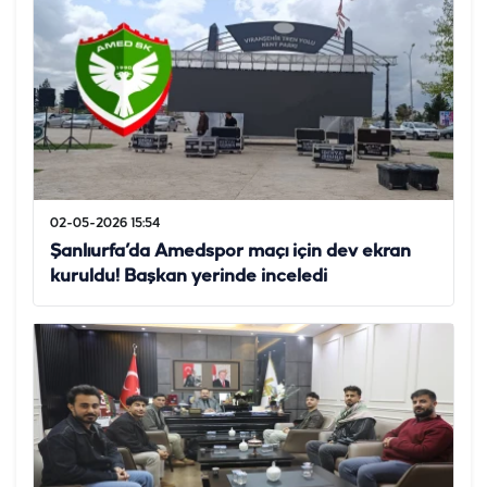
02-05-2026 15:54
Şanlıurfa’da Amedspor maçı için dev ekran
kuruldu! Başkan yerinde inceledi