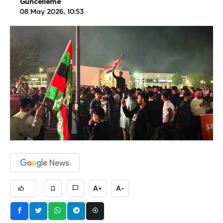
Güncelleme
08 May 2026, 10:53
A+
A-