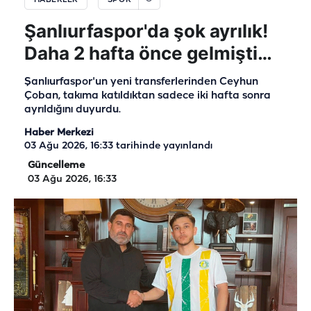
Şanlıurfaspor'da şok ayrılık!
Daha 2 hafta önce gelmişti…
Şanlıurfaspor'un yeni transferlerinden Ceyhun
Çoban, takıma katıldıktan sadece iki hafta sonra
ayrıldığını duyurdu.
Haber Merkezi
03 Ağu 2026, 16:33
tarihinde yayınlandı
Güncelleme
03 Ağu 2026, 16:33