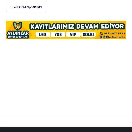
# CEYHUNÇOBAN