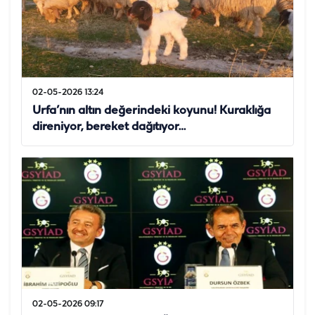
02-05-2026 13:24
Urfa’nın altın değerindeki koyunu! Kuraklığa
direniyor, bereket dağıtıyor…
02-05-2026 09:17