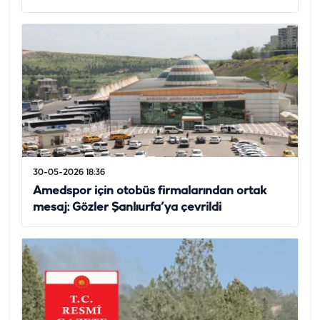
30-05-2026 18:36
Amedspor için otobüs firmalarından ortak
mesaj: Gözler Şanlıurfa’ya çevrildi