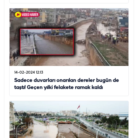
14-02-2024 12:13
Sadece duvarları onarılan dereler bugün de
taştı! Geçen yılki felakete ramak kaldı