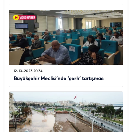
12-10-2023 20:34
Büyükşehir Meclisi’nde ‘şerh’ tartışması