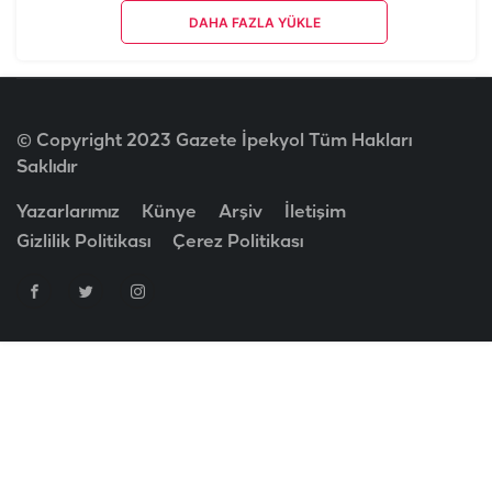
DAHA FAZLA YÜKLE
© Copyright 2023 Gazete İpekyol Tüm Hakları
Saklıdır
Yazarlarımız
Künye
Arşiv
İletişim
Gizlilik Politikası
Çerez Politikası