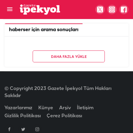
haberser
için arama sonuçları
DAHA FAZLA YÜKLE
© Copyright 2023 Gazete İpekyol Tüm Hakları
Saklıdır
Yazarlarımız
Künye
Arşiv
İletişim
Gizlilik Politikası
Çerez Politikası