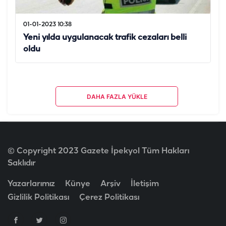
01-01-2023 10:38
Yeni yılda uygulanacak trafik cezaları belli
oldu
DAHA FAZLA YÜKLE
© Copyright 2023 Gazete İpekyol Tüm Hakları
Saklıdır
Yazarlarımız
Künye
Arşiv
İletişim
Gizlilik Politikası
Çerez Politikası