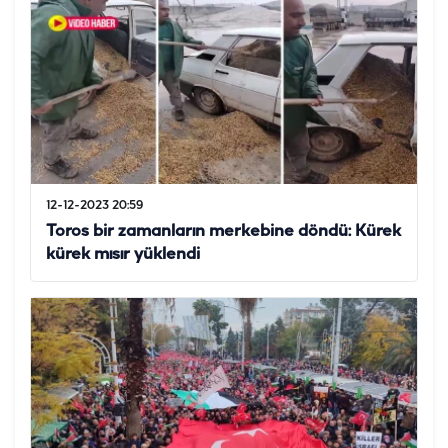
12-12-2023 20:59
Toros bir zamanların merkebine döndü: Kürek
kürek mısır yüklendi