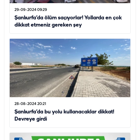
29-09-2024 09:29
Şanlıurfa’da ölüm saçıyorlar! Yollarda en çok
dikkat etmeniz gereken şey
28-08-2024 20:21
Şanlıurfa’da bu yolu kullanacaklar dikkat!
Devreye girdi