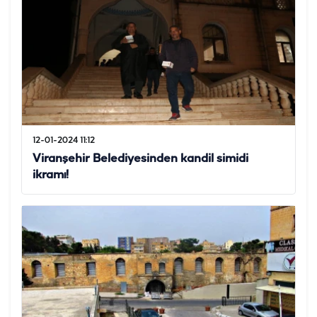
12-01-2024 11:12
Viranşehir Belediyesinden kandil simidi
ikramı!