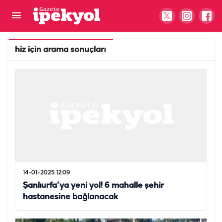
hiz
için arama sonuçları
14-01-2025 12:09
Şanlıurfa’ya yeni yol! 6 mahalle şehir
hastanesine bağlanacak