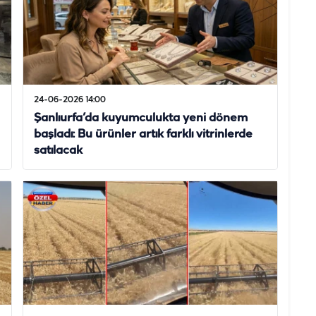
24-06-2026 14:00
Şanlıurfa’da kuyumculukta yeni dönem
başladı: Bu ürünler artık farklı vitrinlerde
satılacak