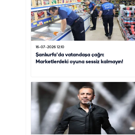
16-07-2026 12:10
Şanlıurfa'da vatandaşa çağrı:
Marketlerdeki oyuna sessiz kalmayın!