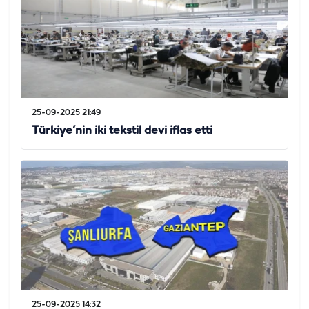
25-09-2025 21:49
Türkiye’nin iki tekstil devi iflas etti
25-09-2025 14:32