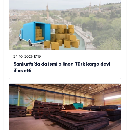
24-10-2025 17:19
Şanlıurfa’da da ismi bilinen Türk kargo devi
iflas etti