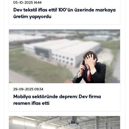
05-10-2025 14:44
Dev tekstil iflas etti! 100'ün üzerinde markaya
üretim yapıyordu
29-09-2025 09:34
Mobilya sektöründe deprem: Dev firma
resmen iflas etti