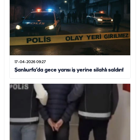
17-04-2026 09:27
Şanlıurfa’da gece yarısı iş yerine silahlı saldırı!