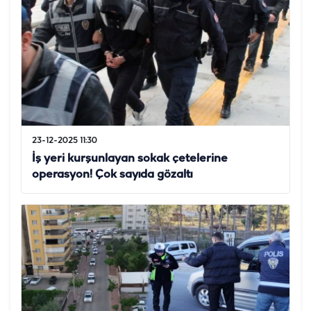
23-12-2025 11:30
İş yeri kurşunlayan sokak çetelerine
operasyon! Çok sayıda gözaltı