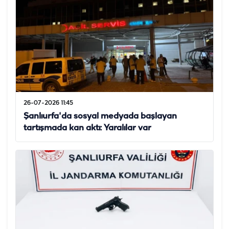
26-07-2026 11:45
Şanlıurfa'da sosyal medyada başlayan
tartışmada kan aktı: Yaralılar var