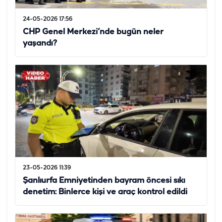
24-05-2026 17:56
CHP Genel Merkezi’nde bugün neler
yaşandı?
23-05-2026 11:39
Şanlıurfa Emniyetinden bayram öncesi sıkı
denetim: Binlerce kişi ve araç kontrol edildi