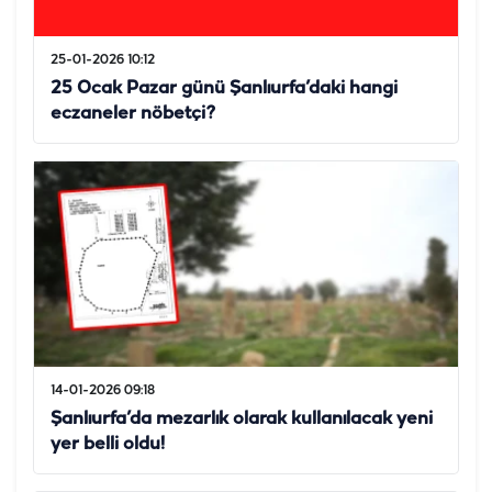
25-01-2026 10:12
25 Ocak Pazar günü Şanlıurfa’daki hangi
eczaneler nöbetçi?
14-01-2026 09:18
Şanlıurfa’da mezarlık olarak kullanılacak yeni
yer belli oldu!