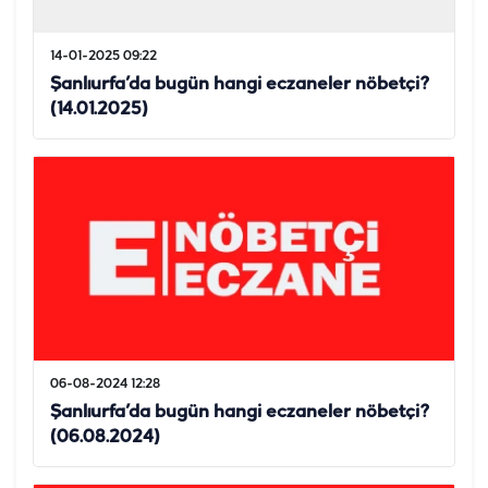
14-01-2025 09:22
Şanlıurfa’da bugün hangi eczaneler nöbetçi?
(14.01.2025)
06-08-2024 12:28
Şanlıurfa’da bugün hangi eczaneler nöbetçi?
(06.08.2024)