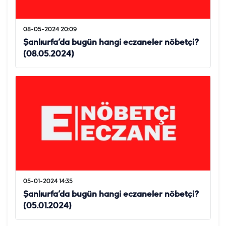
08-05-2024 20:09
Şanlıurfa’da bugün hangi eczaneler nöbetçi?
(08.05.2024)
05-01-2024 14:35
Şanlıurfa’da bugün hangi eczaneler nöbetçi?
(05.01.2024)