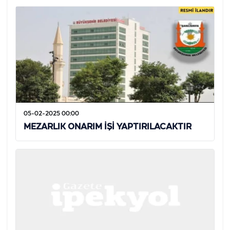
05-02-2025 00:00
MEZARLIK ONARIM İŞİ YAPTIRILACAKTIR