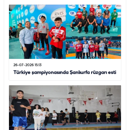
26-07-2026 15:13
Türkiye şampiyonasında Şanlıurfa rüzgarı esti