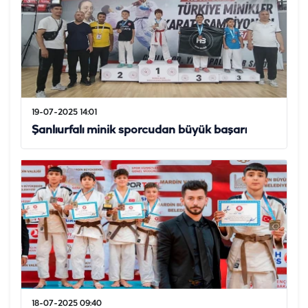
19-07-2025 14:01
Şanlıurfalı minik sporcudan büyük başarı
18-07-2025 09:40