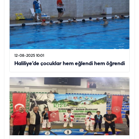
12-08-2025 10:01
Haliliye’de çocuklar hem eğlendi hem öğrendi