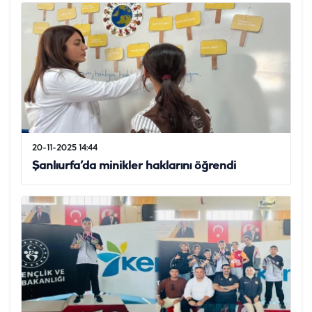
20-11-2025 14:44
Şanlıurfa’da minikler haklarını öğrendi