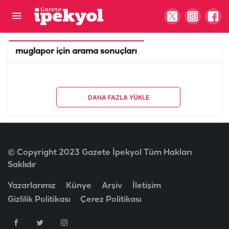
muglapor
için arama sonuçları
DAHA FAZLA YÜKLE
© Copyright 2023 Gazete İpekyol Tüm Hakları
Saklıdır
Yazarlarımız
Künye
Arşiv
İletişim
Gizlilik Politikası
Çerez Politikası