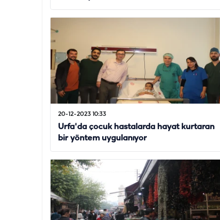
20-12-2023 10:33
Urfa'da çocuk hastalarda hayat kurtaran
bir yöntem uygulanıyor