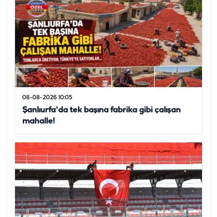
08-08-2026 10:05
Şanlıurfa'da tek başına fabrika gibi çalışan
mahalle!