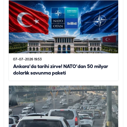
07-07-2026 19:53
Ankara'da tarihi zirve! NATO'dan 50 milyar
dolarlık savunma paketi