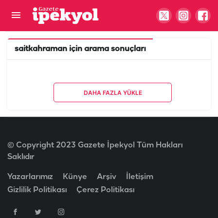
saitkahraman
için arama sonuçları
DAHA FAZLA YÜKLE
© Copyright 2023 Gazete İpekyol Tüm Hakları
Saklıdır
Yazarlarımız
Künye
Arşiv
İletişim
Gizlilik Politikası
Çerez Politikası